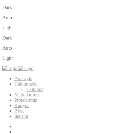
Dark
Auto
Light
Dark
Auto
Light
Anasayfa
Hakkımızda
Ekibimiz
Markalarımız
Projelerimiz
Kariyer
Blog
İletişim