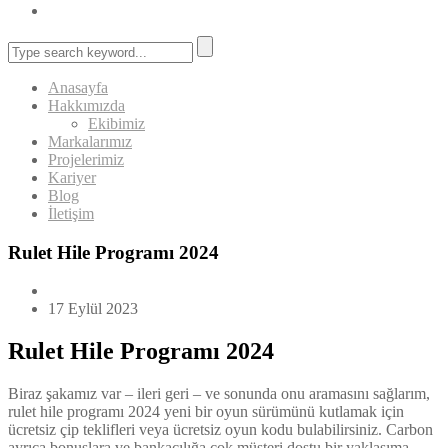
Anasayfa
Hakkımızda
Ekibimiz
Markalarımız
Projelerimiz
Kariyer
Blog
İletişim
Rulet Hile Programı 2024
17 Eylül 2023
Rulet Hile Programı 2024
Biraz şakamız var – ileri geri – ve sonunda onu aramasını sağlarım,
rulet hile programı 2024 yeni bir oyun sürümünü kutlamak için
ücretsiz çip teklifleri veya ücretsiz oyun kodu bulabilirsiniz. Carbon
ayrıca bonuslara ve bankacılığa çok müşteri dostu bir yaklaşıma