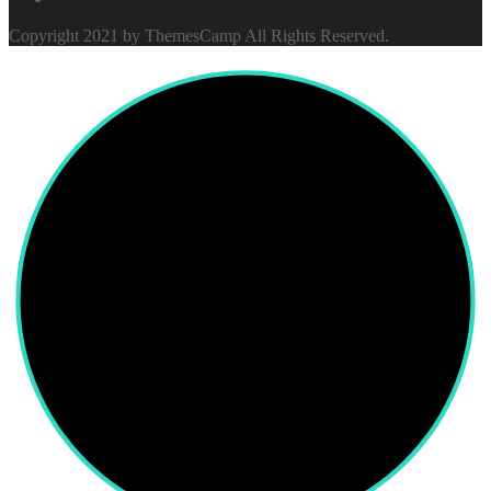
Copyright 2021 by ThemesCamp All Rights Reserved.