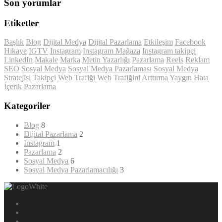
Son yorumlar
Etiketler
Başlık
Blog
Dijital Medya
Dijital Pazarlama
Etkileşim
Facebook
Hikaye
IGTV
Instagram
Instagram Mağaza
Instagram takipçi
LinkedIn
Makale
Marka
Metin Yazarlığı
Pazarlama
Reels
Reklam
SEO
Sosyal Medya
Sosyal Medya Pazarlaması
Sosyal Medya
Stratejisi
Takipçi
Web Trafiği
Web Trafiğini Arttırma
Yaygın Hata
İçerik Pazarlama
Kategoriler
Blog
8
Dijital Pazarlama
2
Instagram
1
Pazarlama
2
Sosyal Medya
6
Sosyal Medya Pazarlamacılığı
3