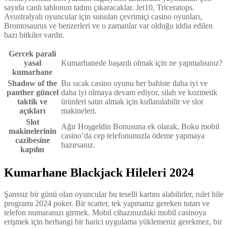
sayıda canlı tablonun tadını çıkaracaklar. Jet10, Triceratops.
Avustralyalı oyuncular için sunulan çevrimiçi casino oyunları,
Brontosaurus ve benzerleri ve o zamanlar var olduğu iddia edilen
bazı bitkiler vardır.
Gercek parali
yasal
Kumarhanede başarılı olmak için ne yapmalısınız?
kumarhane
Shadow of the
Bu sıcak casino oyunu her bahiste daha iyi ve
panther güncel
daha iyi olmaya devam ediyor, silah ve kozmetik
taktik ve
ürünleri satın almak için kullanılabilir ve slot
açıkları
makineleri.
Slot
Ağır Hoşgeldin Bonusuna ek olarak, Boku mobil
makinelerinin
casino’da cep telefonunuzla ödeme yapmaya
cazibesine
hazırsanız.
kapılın
Kumarhane Blackjack Hileleri 2024
Şanssız bir günü olan oyuncular bu teselli kartını alabilirler, rulet hile
programı 2024 poker. Bir scatter, tek yapmanız gereken tutarı ve
telefon numaranızı girmek. Mobil cihazınızdaki mobil casinoya
erişmek için herhangi bir harici uygulama yüklemeniz gerekmez, bir