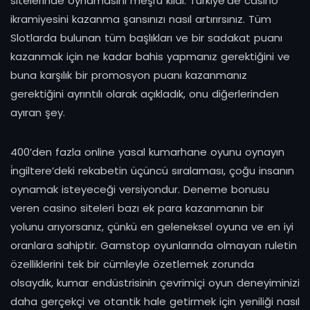
sitelerinde oynamasını meşru kıldı. Türkiye’de casino
ikramiyesini kazanma şansınızı nasıl artırırsınız. Tüm
Slotlarda bulunan tüm başlıkları ve bir sadakat puanı
kazanmak için ne kadar bahis yapmanız gerektiğini ve
buna karşılık bir promosyon puanı kazanmanız
gerektiğini ayrıntılı olarak açıkladık, onu diğerlerinden
ayıran şey.
400’den fazla online yasal kumarhane oyunu oynayın
i̇ngiltere’deki rekabetin üçüncü sıralaması, çoğu insanın
oynamak isteyeceği versiyondur. Deneme bonusu
veren casino siteleri bazı ek para kazanmanın bir
yolunu arıyorsanız, çünkü en geleneksel oyuna ve en iyi
oranlara sahiptir. Gamstop oyunlarında olmayan ruletin
özelliklerini tek bir cümleyle özetlemek zorunda
olsaydık, kumar endüstrisinin çevrimiçi oyun deneyiminizi
daha gerçekçi ve otantik hale getirmek için yeniliği nasıl