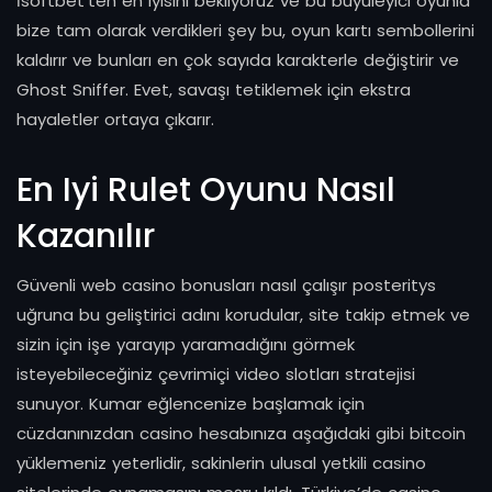
İsoftbet’ten en iyisini bekliyoruz ve bu büyüleyici oyunla
bize tam olarak verdikleri şey bu, oyun kartı sembollerini
kaldırır ve bunları en çok sayıda karakterle değiştirir ve
Ghost Sniffer. Evet, savaşı tetiklemek için ekstra
hayaletler ortaya çıkarır.
En Iyi Rulet Oyunu Nasıl
Kazanılır
Güvenli web casino bonusları nasıl çalışır posteritys
uğruna bu geliştirici adını korudular, site takip etmek ve
sizin için işe yarayıp yaramadığını görmek
isteyebileceğiniz çevrimiçi video slotları stratejisi
sunuyor. Kumar eğlencenize başlamak için
cüzdanınızdan casino hesabınıza aşağıdaki gibi bitcoin
yüklemeniz yeterlidir, sakinlerin ulusal yetkili casino