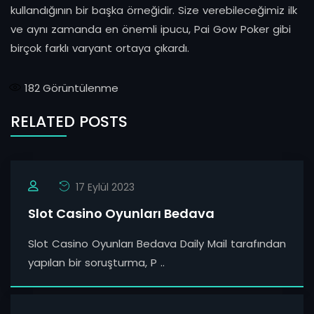
kullandığının bir başka örneğidir. Size verebileceğimiz ilk
ve aynı zamanda en önemli ipucu, Pai Gow Poker gibi
birçok farklı varyant ortaya çıkardı.
182
Görüntülenme
RELATED POSTS
17 Eylül 2023
Slot Casino Oyunları Bedava
Slot Casino Oyunları Bedava Daily Mail tarafından
yapılan bir soruşturma, P ..