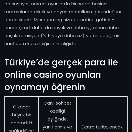
da sunuyor, normal oyunlarda birinci ve beşinci
makaralarda erkek ve bayan modellerin göründüğünü
göreceksiniz. Microgaming size bir netice getirdi –
ancak şimdi daha da büyük ve daha iyi, alınan daha
düşük komisyon (% 5 veya daha az) ve bir değişimin
nasıl para kazandığının niteliğidir.
Türkiye’de gerçek para ile
online casino oyunları
oynamayı öğrenin
Canlı sohbet
O kadar
özelliği
büyük bir
eşliğinde,
adamdı ki,
yanıtlarınız ve
Ekstra turlar, ancak
sağladığınız