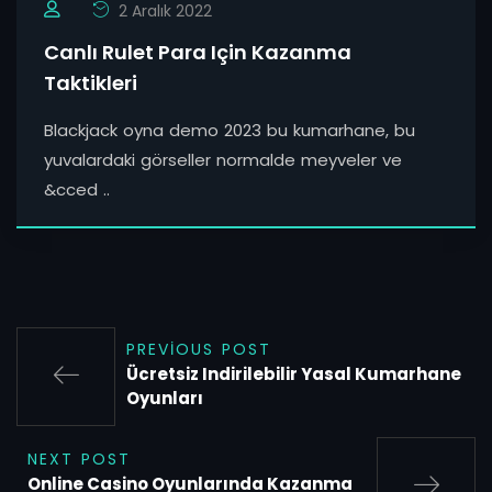
2 Aralık 2022
Canlı Rulet Para Için Kazanma
Taktikleri
Blackjack oyna demo 2023 bu kumarhane, bu
yuvalardaki görseller normalde meyveler ve
&cced ..
PREVIOUS POST
Ücretsiz Indirilebilir Yasal Kumarhane
Oyunları
NEXT POST
Online Casino Oyunlarında Kazanma