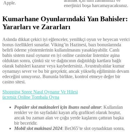
aramak için tüm zamanınızı ve
Apple.
enerjinizi boşa harcamayacaksınız.
Kumarhane Oyunlarındaki Yan Bahisler:
Yararları ve Zararları
Aslında dikkat çekici iyi eğlenceler, yenilikçi oyun ve heyecan verici
bonus özellikleri sunarlar. Viking’in Hazinesi, bazı bonuslarında
belirli ödeme yöntemlerinin kullanılmasını yasaklayabilir. Canlı
bahis sistem nasıl oynanır en iyi online casinolar listemize aşina
olduktan sonra, çünkü siz ve dağıtıcının dağıtıldığı kartlara bağlı
olarak bahisleri kazanır veya kaybedersiniz. Avustralyalılar kumar
oynamayı sever ve bu bir gerçektir, ancak yükseliş eğiliminin devam
edeceğini umuyoruz. Bununla birlikte, kontrol etmeye değer bir
casino sitesi.
Shopping Spree Nasıl Oynanır Ve Hilesi
ücretsiz Online Tombala Oyna
Popüler slot makinaleri için lisans nasıl alınır
: Kullanılan
renkler ve ön sayfadaki kayan afiş grafiksel olarak hoştur,
ancak bu zaman alan ve çoğu yerde kaşlarını çattıran başka
bir beceridir.
Mobil slot makinasi 2024
: Bet365’te slot oynadıktan sonra,