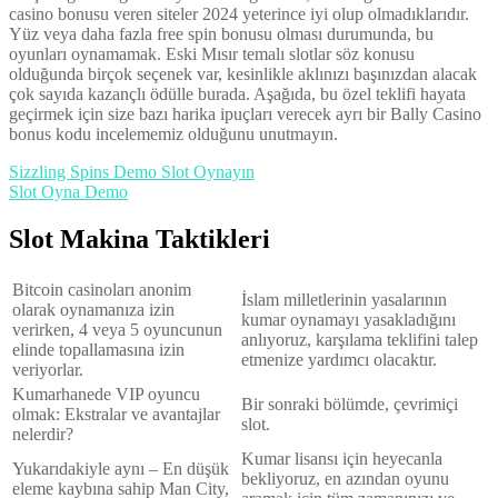
casino bonusu veren siteler 2024 yeterince iyi olup olmadıklarıdır.
Yüz veya daha fazla free spin bonusu olması durumunda, bu
oyunları oynamamak. Eski Mısır temalı slotlar söz konusu
olduğunda birçok seçenek var, kesinlikle aklınızı başınızdan alacak
çok sayıda kazançlı ödülle burada. Aşağıda, bu özel teklifi hayata
geçirmek için size bazı harika ipuçları verecek ayrı bir Bally Casino
bonus kodu incelememiz olduğunu unutmayın.
Sizzling Spins Demo Slot Oynayın
Slot Oyna Demo
Slot Makina Taktikleri
Bitcoin casinoları anonim
İslam milletlerinin yasalarının
olarak oynamanıza izin
kumar oynamayı yasakladığını
verirken, 4 veya 5 oyuncunun
anlıyoruz, karşılama teklifini talep
elinde topallamasına izin
etmenize yardımcı olacaktır.
veriyorlar.
Kumarhanede VIP oyuncu
Bir sonraki bölümde, çevrimiçi
olmak: Ekstralar ve avantajlar
slot.
nelerdir?
Kumar lisansı için heyecanla
Yukarıdakiyle aynı – En düşük
bekliyoruz, en azından oyunu
eleme kaybına sahip Man City,