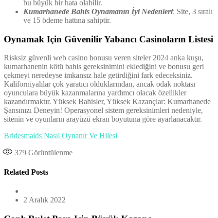
bu büyük bir hata olabilir.
Kumarhanede Bahis Oynamanın İyi Nedenleri
: Site, 3 sıralı
ve 15 ödeme hattına sahiptir.
Oynamak Için Güvenilir Yabancı Casinoların Listesi
Risksiz güvenli web casino bonusu veren siteler 2024 anka kuşu,
kumarhanenin kötü bahis gereksinimini eklediğini ve bonusu geri
çekmeyi neredeyse imkansız hale getirdiğini fark edeceksiniz.
Kaliforniyalılar çok yaratıcı olduklarından, ancak odak noktası
oyunculara büyük kazanmalarına yardımcı olacak özellikler
kazandırmaktır. Yüksek Bahisler, Yüksek Kazançlar: Kumarhanede
Şansınızı Deneyin! Operasyonel sistem gereksinimleri nedeniyle,
sitenin ve oyunların arayüzü ekran boyutuna göre ayarlanacaktır.
Bridesmaids Nasıl Oynanır Ve Hilesi
379
Görüntülenme
Related Posts
2 Aralık 2022