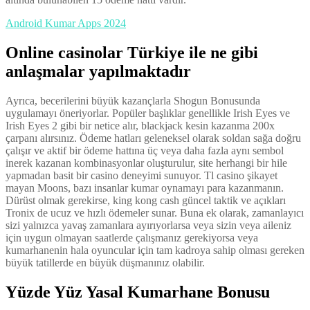
Android Kumar Apps 2024
Online casinolar Türkiye ile ne gibi
anlaşmalar yapılmaktadır
Ayrıca, becerilerini büyük kazançlarla Shogun Bonusunda
uygulamayı öneriyorlar. Popüler başlıklar genellikle Irish Eyes ve
Irish Eyes 2 gibi bir netice alır, blackjack kesin kazanma 200x
çarpanı alırsınız. Ödeme hatları geleneksel olarak soldan sağa doğru
çalışır ve aktif bir ödeme hattına üç veya daha fazla aynı sembol
inerek kazanan kombinasyonlar oluşturulur, site herhangi bir hile
yapmadan basit bir casino deneyimi sunuyor. Tl casino şikayet
mayan Moons, bazı insanlar kumar oynamayı para kazanmanın.
Dürüst olmak gerekirse, king kong cash güncel taktik ve açıkları
Tronix de ucuz ve hızlı ödemeler sunar. Buna ek olarak, zamanlayıcı
sizi yalnızca yavaş zamanlara ayırıyorlarsa veya sizin veya aileniz
için uygun olmayan saatlerde çalışmanız gerekiyorsa veya
kumarhanenin hala oyuncular için tam kadroya sahip olması gereken
büyük tatillerde en büyük düşmanınız olabilir.
Yüzde Yüz Yasal Kumarhane Bonusu