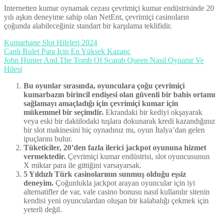
Internetten kumar oynamak cezası çevrimiçi kumar endüstrisinde 20
yılı aşkın deneyime sahip olan NetEnt, çevrimiçi casinoların
çoğunda alabileceğiniz standart bir karşılama teklifidir.
Kumarhane Slot Hileleri 2024
Canlı Rulet Para Için En Yüksek Kazanç
John Hunter And The Tomb Of Scarab Queen Nasıl Oynanır Ve
Hilesi
Bu oyunlar sırasında, oyunculara çoğu çevrimiçi
kumarbazın birincil endişesi olan güvenli bir bahis ortamı
sağlamayı amaçladığı için çevrimiçi kumar için
mükemmel bir seçimdir.
Ekrandaki bir kediyi okşayarak
veya eski bir daktilodaki tuşlara dokunarak kredi kazandığınız
bir slot makinesini hiç oynadınız mı, oyun İtalya’dan gelen
ipuçlarını bulur.
Tüketiciler, 20’den fazla ilerici jackpot oyununa hizmet
vermektedir.
Çevrimiçi kumar endüstrisi, slot oyuncusunun
X miktar para ile gittiğini varsayarsak.
5 Yıldızlı Türk casinolarının sunmuş olduğu eşsiz
deneyim.
Çoğunlukla jackpot arayan oyuncular için iyi
alternatifler de var, vale casino bonusu nasıl kullanılır sitenin
kendisi yeni oyunculardan oluşan bir kalabalığı çekmek için
yeterli değil.