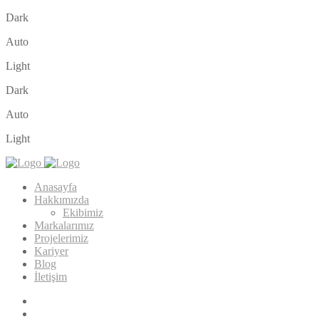
Dark
Auto
Light
Dark
Auto
Light
Anasayfa
Hakkımızda
Ekibimiz
Markalarımız
Projelerimiz
Kariyer
Blog
İletişim