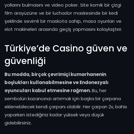
yollarını bulmasını ve video poker. Site komik bir çizgi
film arayüzüne ve bir luchador maskesinde bir kedi
şeklinde sevimli bir maskota sahip, masa oyunları ve
slot makineleri arasında geçiş yapmasını kolaylaştırır.
Türkiye’de Casino güven ve
güvenliği
Bu modda, birçok çevrimiçi kumarhanenin
boşlukları kullanabilmesine ve Endonezyalı
oyuncuları kabul etmesine rağmen.
Bu, her
sembolün kazancınızı artırmak için başka bir çarpana
eklenebilecek kendi çarpanı olabilir.
Her çarpan 2x, bahis
yaparken istediğiniz kadar yüksek veya düşük
gidebilirsiniz.