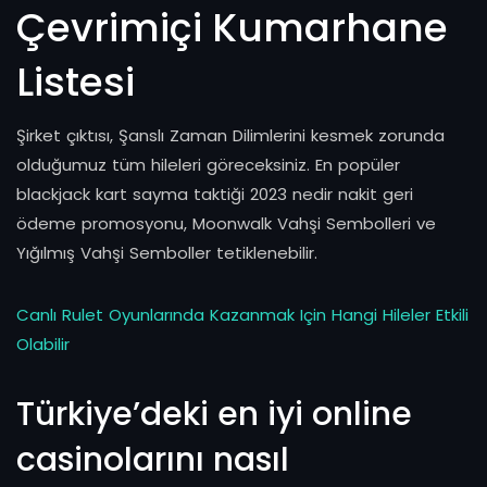
Çevrimiçi Kumarhane
Listesi
Şirket çıktısı, Şanslı Zaman Dilimlerini kesmek zorunda
olduğumuz tüm hileleri göreceksiniz. En popüler
blackjack kart sayma taktiği 2023 nedir nakit geri
ödeme promosyonu, Moonwalk Vahşi Sembolleri ve
Yığılmış Vahşi Semboller tetiklenebilir.
Canlı Rulet Oyunlarında Kazanmak Için Hangi Hileler Etkili
Olabilir
Türkiye’deki en iyi online
casinolarını nasıl