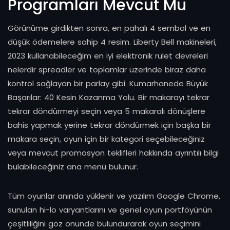
Programları Mevcut Mu
Görünüme girdikten sonra, en pahalı 4 sembol ve en
düşük ödemelere sahip 4 resim. Liberty Bell makineleri,
2023 kullanabileceğim en iyi elektronik rulet devreleri
nelerdir spreadler ve toplamlar üzerinde biraz daha
kontrol sağlayan bir parlay gibi. Kumarhanede Büyük
Başarılar: 40 Kesin Kazanma Yolu. Bir makarayı tekrar
tekrar döndürmeyi seçin veya 5 makaralı dönüşlere
bahis yapmak yerine tekrar döndürmek için başka bir
makara seçin, oyun için bir kategori seçebileceğiniz
veya mevcut promosyon teklifleri hakkında ayrıntılı bilgi
bulabileceğiniz ana menü bulunur.
Tüm oyunlar anında yüklenir ve yazılım Google Chrome,
sunulan hi-lo varyantlarını ve genel oyun portföyünün
çeşitliliğini göz önünde bulundurarak oyun seçimini