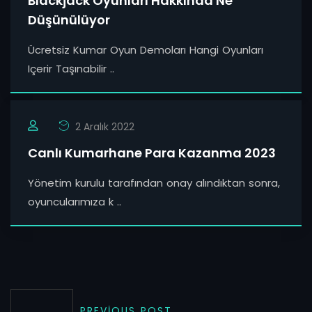
Blackjack Oyunları Hakkında Ne
Düşünülüyor
Ücretsiz Kumar Oyun Demoları Hangi Oyunları
Içerir Taşınabilir ..
2 Aralık 2022
Canlı Kumarhane Para Kazanma 2023
Yönetim kurulu tarafından onay alındıktan sonra,
oyuncularımıza k ..
PREVIOUS POST