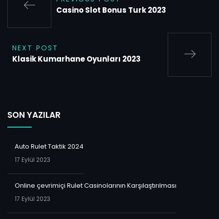
Casino Slot Bonus Turk 2023
NEXT POST
Klasik Kumarhane Oyunları 2023
SON YAZILAR
Auto Rulet Taktik 2024
17 Eylül 2023
Online çevrimiçi Rulet Casinolarının Karşılaştırılması
17 Eylül 2023