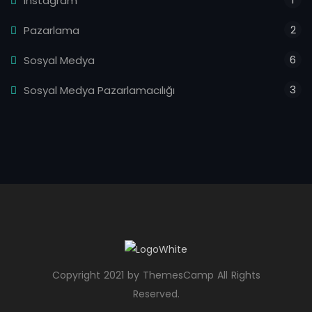
Instagram
2
Pazarlama
6
Sosyal Medya
3
Sosyal Medya Pazarlamacılığı
Copyright 2021 by ThemesCamp All Rights
Reserved.