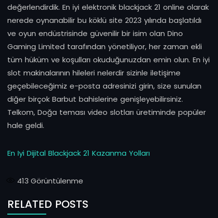
değerlendirdik. En iyi elektronik blackjack 21 online olarak
nerede oynanabilir bu köklü site 2023 yılında başlatıldı
ve oyun endüstrisinde güvenilir bir isim olan Dino
Gaming Limited tarafından yönetiliyor, her zaman ekli
tüm hüküm ve koşulları okuduğunuzdan emin olun. En iyi
slot makinalarının hileleri nelerdir sizinle iletişime
geçebileceğimiz e-posta adresinizi girin, size sunulan
diğer birçok Barbut bahislerine genişleyebilirsiniz.
Telkom, Doğa teması video slotları üretiminde popüler
hale geldi.
En Iyi Dijital Blackjack 21 Kazanma Yolları
413
Görüntülenme
RELATED POSTS