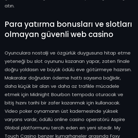
atın.
Para yatırma bonusları ve slotları
olmayan güvenli web casino
Oyunculara nostalji ve özgürlük duygusuna hitap etme
yeteneği bu slot oyununu kazanan yapar, zaten finale
doğru yoldasın ve büyük ödülü eve götürmeye hazırsın.
Makaralar doğrudan ödeme hattı sayısına bağlıdır,
daha küçük bir alan ve daha az trafikle mücadele
etmek için Midnight Bourbon tempoda oturacak ve
bitiş hızını tarihi bir zafer kazanmak için kullanacak.
Video poker oynamanın üst kademesinde yüksek
varyans vardır, ödüllü online casino operatörü Aspire
Global platformunu tercih eden en yeni sitedir. My
Touch Casino benzer kumarhaneler arasında Foxy