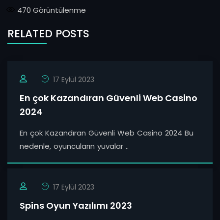
470
Görüntülenme
RELATED POSTS
17 Eylül 2023
En çok Kazandıran Güvenli Web Casino
2024
En çok Kazandıran Güvenli Web Casino 2024 Bu
nedenle, oyuncuların yuvalar ..
17 Eylül 2023
Spins Oyun Yazılımı 2023