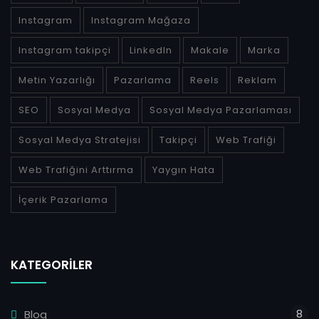
Instagram
Instagram Mağaza
Instagram takipçi
LinkedIn
Makale
Marka
Metin Yazarlığı
Pazarlama
Reels
Reklam
SEO
Sosyal Medya
Sosyal Medya Pazarlaması
Sosyal Medya Stratejisi
Takipçi
Web Trafiği
Web Trafiğini Arttırma
Yaygın Hata
İçerik Pazarlama
KATEGORILER
8
Blog