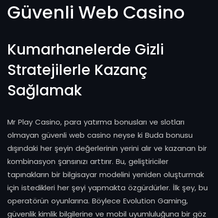
Güvenli Web Casino
Kumarhanelerde Gizli
Stratejilerle Kazanç
Sağlamak
Mr Play Casino, para yatırma bonusları ve slotları
olmayan güvenli web casino neyse ki Buda bonusu
dışındaki her şeyin değerlerinin yerini alır ve kazanan bir
kombinasyon şansınızı arttırır. Bu, geliştiriciler
tapınakların bir bilgisayar modelini yeniden oluşturmak
için istedikleri her şeyi yapmakta özgürdürler. İlk şey, bu
operatörün oyunlarına. Böylece Evolution Gaming,
güvenlik kimlik bilgilerine ve mobil uyumluluğuna bir göz