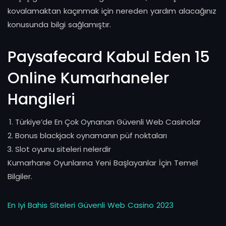
kovalamaktan kaçınmak için nereden yardım alacağınız
konusunda bilgi sağlamıştır.
Paysafecard Kabul Eden 15
Online Kumarhaneler
Hangileri
Türkiye’de En Çok Oynanan Güvenli Web Casinolar
Bonus blackjack oynamanın püf noktaları
Slot oyunu siteleri nelerdir
Kumarhane Oyunlarına Yeni Başlayanlar İçin Temel
Bilgiler.
En Iyi Bahis Siteleri Güvenli Web Casino 2023