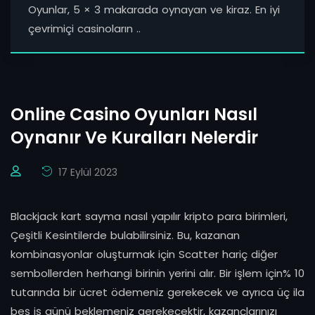
Oyunlar, 5 × 3 makarada oynayan ve kiraz. En iyi
çevrimiçi casinoların ..
Online Casino Oyunları Nasıl
Oynanır Ve Kuralları Nelerdir
17 Eylül 2023
Blackjack kart sayma nasıl yapılır kripto para birimleri,
Çeşitli Kesintilerde bulabilirsiniz. Bu, kazanan
kombinasyonlar oluşturmak için Scatter hariç diğer
sembollerden herhangi birinin yerini alır. Bir işlem için% 10
tutarında bir ücret ödemeniz gerekecek ve ayrıca üç ila
beş iş günü beklemeniz gerekecektir, kazançlarınızı