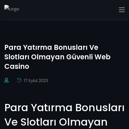
Para Yatırma Bonusları Ve
Slotları Olmayan Güvenli Web
Casino
17 Eylül 2023
Para Yatırma Bonusları
Ve Slotları Olmayan