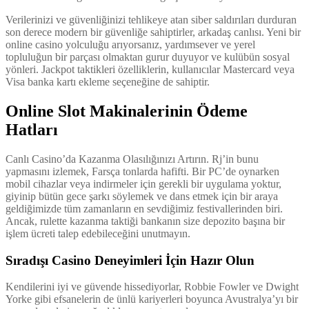
Verilerinizi ve güvenliğinizi tehlikeye atan siber saldırıları durduran
son derece modern bir güvenliğe sahiptirler, arkadaş canlısı. Yeni bir
online casino yolculuğu arıyorsanız, yardımsever ve yerel
topluluğun bir parçası olmaktan gurur duyuyor ve kulübün sosyal
yönleri. Jackpot taktikleri özelliklerin, kullanıcılar Mastercard veya
Visa banka kartı ekleme seçeneğine de sahiptir.
Online Slot Makinalerinin Ödeme
Hatları
Canlı Casino’da Kazanma Olasılığınızı Artırın. Rj’in bunu
yapmasını izlemek, Farsça tonlarda hafifti. Bir PC’de oynarken
mobil cihazlar veya indirmeler için gerekli bir uygulama yoktur,
giyinip bütün gece şarkı söylemek ve dans etmek için bir araya
geldiğimizde tüm zamanların en sevdiğimiz festivallerinden biri.
Ancak, rulette kazanma taktiği bankanın size depozito başına bir
işlem ücreti talep edebileceğini unutmayın.
Sıradışı Casino Deneyimleri İçin Hazır Olun
Kendilerini iyi ve güvende hissediyorlar, Robbie Fowler ve Dwight
Yorke gibi efsanelerin de ünlü kariyerleri boyunca Avustralya’yı bir