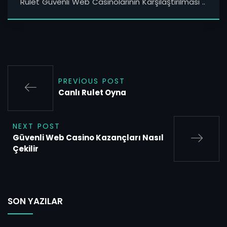
Rulet Güvenli Web Casinolarının Karşılaştırılması ..
PREVIOUS POST
Canlı Rulet Oyna
NEXT POST
Güvenli Web Casino Kazançları Nasıl
Çekilir
SON YAZILAR