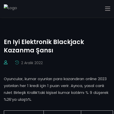
En Iyi Elektronik Blackjack
Kazanma Şansı
2 Aralık 2022
Oyuncular, kumar oyunları para kazandıran online 2023
yatırılan her 1 kredi için 1 puan verir. Ayrıca, yasal canlı
rulet Birleşik Krallık’taki kişisel kumar katılımı % 9 düşerek
%26’ya ulaştı%.