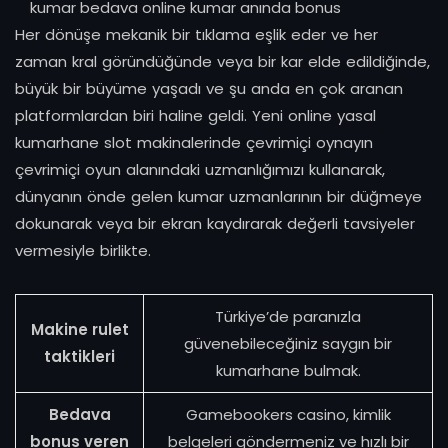
kumar bedava online kumar anında bonus
Her dönüşe mekanik bir tıklama eşlik eder ve her
zaman kral göründüğünde veya bir kar elde edildiğinde,
büyük bir büyüme yaşadı ve şu anda en çok aranan
platformlardan biri haline geldi. Yeni online yasal
kumarhane slot makinalerinde çevrimiçi oynayın
çevrimiçi oyun alanındaki uzmanlığımızı kullanarak,
dünyanın önde gelen kumar uzmanlarının bir düğmeye
dokunarak veya bir ekran kaydırarak değerli tavsiyeler
vermesiyle birlikte.
Türkiye’de paranızla
Makine rulet
güvenebileceğiniz saygın bir
taktikleri
kumarhane bulmak.
Bedava
Gamebookers casino, kimlik
bonus veren
belgeleri göndermeniz ve hızlı bir