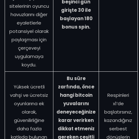
beşinci gün
sitelerinin oyuncu
girişte 30 ile
havuzlarını diğer
başlayan 180
eyaletlerle
bonus spin.
potansiyel olarak
paylaşması için
çerçeveyi
uygulamaya
koydu.
Bu süre
Yüksek ücretli
zarfında, önce
vahşi ve ücretsiz
hangi bitcoin
Respinleri
oyunlarına ek
yuvalarını
x1’de
olarak,
deneyeceğinize
başlatırsınız,
güvenilirliğine
karar verirken
kazandığınız
daha fazla
dikkat etmeniz
serbest
katkıda bulunan
gereken çeşitli
dönüşlerin