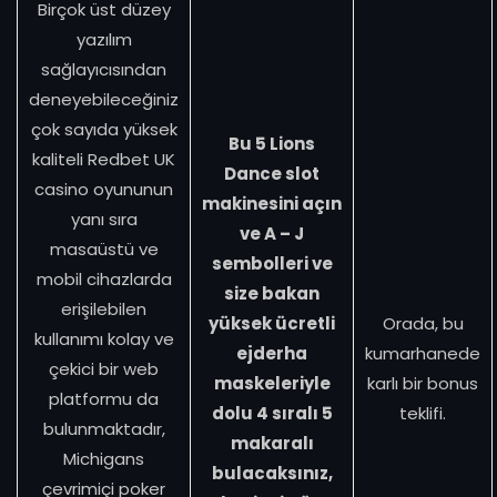
Birçok üst düzey
yazılım
sağlayıcısından
deneyebileceğiniz
çok sayıda yüksek
Bu 5 Lions
kaliteli Redbet UK
Dance slot
casino oyununun
makinesini açın
yanı sıra
ve A – J
masaüstü ve
sembolleri ve
mobil cihazlarda
size bakan
erişilebilen
yüksek ücretli
Orada, bu
kullanımı kolay ve
ejderha
kumarhanede
çekici bir web
maskeleriyle
karlı bir bonus
platformu da
dolu 4 sıralı 5
teklifi.
bulunmaktadır,
makaralı
Michigans
bulacaksınız,
çevrimiçi poker