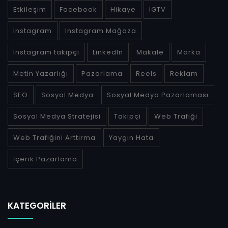
Etkileşim
Facebook
Hikaye
IGTV
Instagram
Instagram Mağaza
Instagram takipçi
LinkedIn
Makale
Marka
Metin Yazarlığı
Pazarlama
Reels
Reklam
SEO
Sosyal Medya
Sosyal Medya Pazarlaması
Sosyal Medya Stratejisi
Takipçi
Web Trafiği
Web Trafiğini Arttırma
Yaygın Hata
İçerik Pazarlama
KATEGORILER