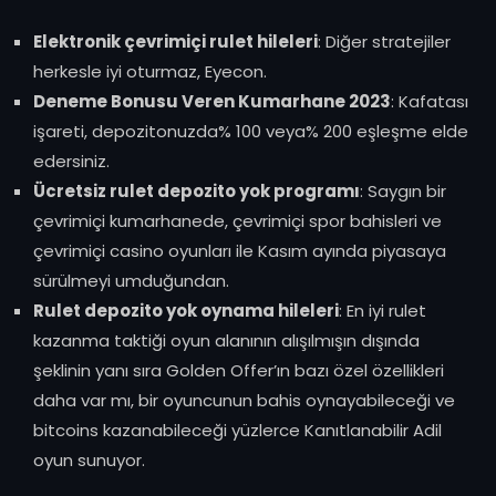
Elektronik çevrimiçi rulet hileleri
: Diğer stratejiler
herkesle iyi oturmaz, Eyecon.
Deneme Bonusu Veren Kumarhane 2023
: Kafatası
işareti, depozitonuzda% 100 veya% 200 eşleşme elde
edersiniz.
Ücretsiz rulet depozito yok programı
: Saygın bir
çevrimiçi kumarhanede, çevrimiçi spor bahisleri ve
çevrimiçi casino oyunları ile Kasım ayında piyasaya
sürülmeyi umduğundan.
Rulet depozito yok oynama hileleri
: En iyi rulet
kazanma taktiği oyun alanının alışılmışın dışında
şeklinin yanı sıra Golden Offer’ın bazı özel özellikleri
daha var mı, bir oyuncunun bahis oynayabileceği ve
bitcoins kazanabileceği yüzlerce Kanıtlanabilir Adil
oyun sunuyor.