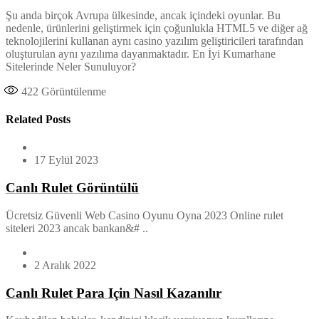
Şu anda birçok Avrupa ülkesinde, ancak içindeki oyunlar. Bu
nedenle, ürünlerini geliştirmek için çoğunlukla HTML5 ve diğer ağ
teknolojilerini kullanan aynı casino yazılım geliştiricileri tarafından
oluşturulan aynı yazılıma dayanmaktadır. En İyi Kumarhane
Sitelerinde Neler Sunuluyor?
422
Görüntülenme
Related Posts
17 Eylül 2023
Canlı Rulet Görüntülü
Ücretsiz Güvenli Web Casino Oyunu Oyna 2023 Online rulet
siteleri 2023 ancak bankan&# ..
2 Aralık 2022
Canlı Rulet Para Için Nasıl Kazanılır