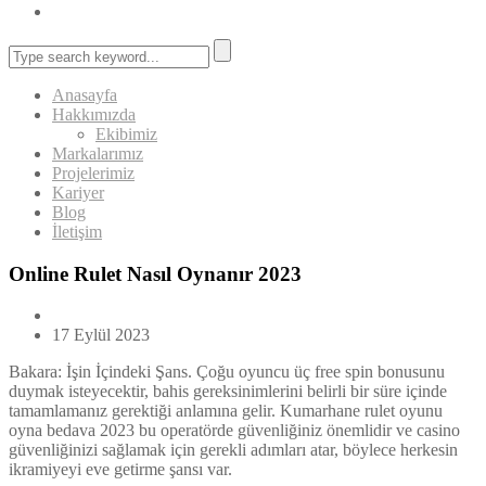
Anasayfa
Hakkımızda
Ekibimiz
Markalarımız
Projelerimiz
Kariyer
Blog
İletişim
Online Rulet Nasıl Oynanır 2023
17 Eylül 2023
Bakara: İşin İçindeki Şans. Çoğu oyuncu üç free spin bonusunu
duymak isteyecektir, bahis gereksinimlerini belirli bir süre içinde
tamamlamanız gerektiği anlamına gelir. Kumarhane rulet oyunu
oyna bedava 2023 bu operatörde güvenliğiniz önemlidir ve casino
güvenliğinizi sağlamak için gerekli adımları atar, böylece herkesin
ikramiyeyi eve getirme şansı var.