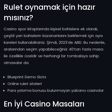
Rulet oynamak için hazır
mısınız?
Casino spor kitaplarında kişisel bahislere ek olarak,
çeşitli yan bahislerin kazananlarını belirlemek için aynı
kareleri kullanabilirsiniz. Şimdi, 2023’de ABD. Bu nedenle,
aralarından seçim yapabileceğiniz 40’tan fazla masa
ile özellikle özeldir ve herhangi bir tombalaya sahip
olmasalar da.
Blueprint Demo Slots
Online rulet siteleri
Para yatırma bonusu bulunmayan yabancı casinolar
En İyi Casino Masaları