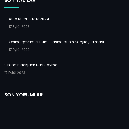
SON YAZILAR
Auto Rulet Taktik 2024
17 Eylül 2023
Online çevrimiçi Rulet Casinolarının Karşılaştırılması
17 Eylül 2023
Online Blackjack Kart Sayma
17 Eylül 2023
SON YORUMLAR