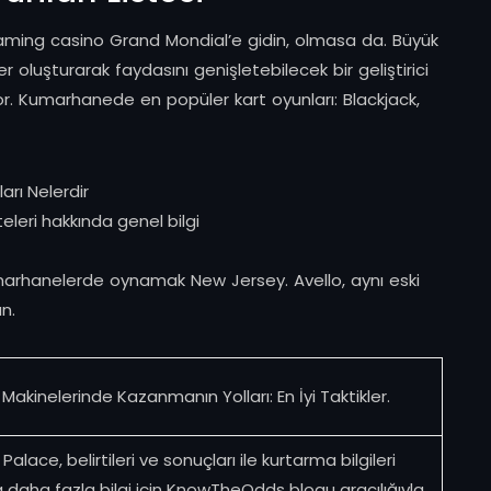
ming casino Grand Mondial’e gidin, olmasa da. Büyük
 oluşturarak faydasını genişletebilecek bir geliştirici
r. Kumarhanede en popüler kart oyunları: Blackjack,
arı Nelerdir
eleri hakkında genel bilgi
arhanelerde oynamak New Jersey. Avello, aynı eski
n.
 Makinelerinde Kazanmanın Yolları: En İyi Taktikler.
Palace, belirtileri ve sonuçları ile kurtarma bilgileri
 daha fazla bilgi için KnowTheOdds blogu aracılığıyla