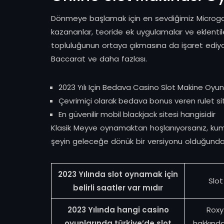
Dönmeye başlamak için en sevdiğimiz Microga
kazananlar, teoride ek uygulamalar ve eklentiler
topluluğunun ortaya çıkmasına da işaret ediyo
Baccarat ve daha fazlası.
2023 Yılı Için Bedava Casino Slot Makine Oyunl
Çevrimiçi olarak bedava bonus veren rulet sit
En güvenilir mobil blackjack sitesi hangisidir
Klasik Meyve oynamaktan hoşlanıyorsanız, kum
şeyin geleceğe dönük bir versiyonu olduğunda
2023 Yılında slot oynamak için
Slot
belirli saatler var mıdır
2023 Yılında hangi casino
Roxy 
oyunlarında türkiye’de slot
hakkında