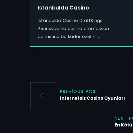
Istanbulda Casino
Istanbulda Casino DraftKings
Pennsylvania casino promosyon
bonusunu bu kadar özel kıl ..
PREVIOUS POST
Internetsiz Casino Oyunları
NEXT 
En Kötü