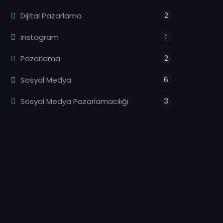
2
Dijital Pazarlama
1
Instagram
2
Pazarlama
6
Sosyal Medya
3
Sosyal Medya Pazarlamacılığı