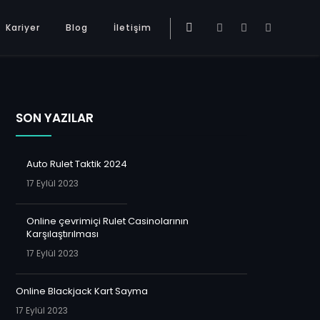
Kariyer
Blog
İletişim
SON YAZILAR
Auto Rulet Taktik 2024
17 Eylül 2023
Online çevrimiçi Rulet Casinolarının
Karşılaştırılması
17 Eylül 2023
Online Blackjack Kart Sayma
17 Eylül 2023