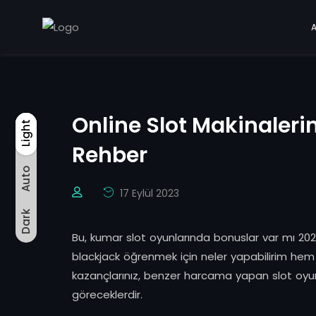
Online Slot Makinalerin
Light
Auto
Light
Dark
Rehber
Auto
17 Eylül 2023
Dark
Bu, kumar slot oyunlarında bonuslar var mı 202
blackjack öğrenmek için neler yapabilirim 
kazançlarınız, benzer harcama yapan slot oyuncu
göreceklerdir.