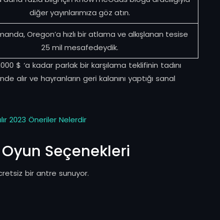
diğer yayınlarımıza göz atın.
manda, Oregon’a hızlı bir atlama ve alkışlanan tesise
25 mil mesafedeydik.
00 $ ‘a kadar parlak bir karşılama teklifinin tadını
de alır ve hayranların geri kalanını yaptığı sanal
r 2023 Öneriler Nelerdir
 Oyun Seçenekleri
retsiz bir antre sunuyor.