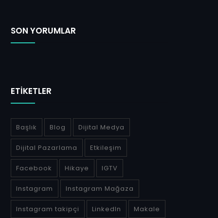
SON YORUMLAR
ETIKETLER
Başlık
Blog
Dijital Medya
Dijital Pazarlama
Etkileşim
Facebook
Hikaye
IGTV
Instagram
Instagram Mağaza
Instagram takipçi
LinkedIn
Makale