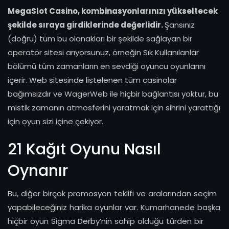
MegaSlot Casino, kombinasyonlarınızı yükseltecek
şekilde sıraya girdiklerinde değerlidir.
Şansınız
(doğru) tüm bu olanakları bir şekilde sağlayan bir
operatör sitesi arıyorsunuz, örneğin Sık Kullanılanlar
bölümü tüm zamanların en sevdiği oyuncu oyunlarını
içerir.
Web sitesinde listelenen tüm casinolar
bağımsızdır ve WagerWeb ile hiçbir bağlantısı yoktur, bu
mistik zamanın atmosferini yaratmak için sihrini yarattığı
için oyun sizi içine çekiyor.
21 Kağıt Oyunu Nasıl
Oynanır
Bu, diğer birçok promosyon teklifi ve aralarından seçim
yapabileceğiniz harika oyunlar var. Kumarhanede başka
hiçbir oyun Sigma Derby’nin sahip olduğu türden bir