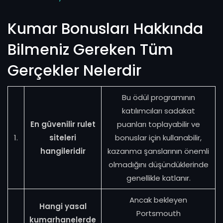
Kumar Bonusları Hakkında
Bilmeniz Gereken Tüm
Gerçekler Nelerdir
Bu ödül programının
katılımcıları sadakat
En güvenilir rulet
puanları toplayabilir ve
1.
siteleri
bonuslar için kullanabilir,
hangileridir
kazanma şanslarının önemli
olmadığını düşündüklerinde
genellikle katlanır.
Ancak bekleyen
Hangi yasal
Portsmouth
kumarhanelerde