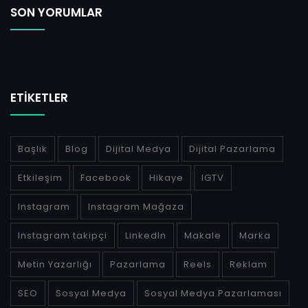
SON YORUMLAR
ETIKETLER
Başlık
Blog
Dijital Medya
Dijital Pazarlama
Etkileşim
Facebook
Hikaye
IGTV
Instagram
Instagram Mağaza
Instagram takipçi
LinkedIn
Makale
Marka
Metin Yazarlığı
Pazarlama
Reels
Reklam
SEO
Sosyal Medya
Sosyal Medya Pazarlaması