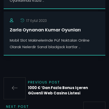
Oyunlarında Kaza ..
17 Eylül 2023
Zarla Oynanan Kumar Oyunları
Mobil Slot Makinelerinde Püf Noktaları Online
Olarak Nelerdir Sanal blackjack kartlar ..
PREVIOUS POST
1000 € ‘Dan Fazla Bonus Içeren
Güvenli Web Casino Listesi
NEXT POST