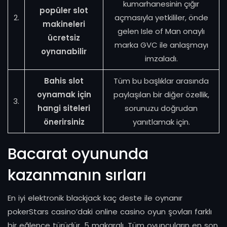
kumarhanesinin çığır
popüler slot
2.
açmasıyla yetkililer, önde
makineleri
gelen Isle of Man onaylı
ücretsiz
marka GVC ile anlaşmayı
oynanabilir
imzaladı.
Bahis slot
Tüm bu başlıklar arasında
oynamak için
paylaşılan bir diğer özellik,
3.
hangi siteleri
sorunuzu doğrudan
önerirsiniz
yanıtlamak için.
Bacarat oyununda
kazanmanın sırları
En iyi elektronik blackjack kaç deste ile oynanır
pokerStars casino’daki online casino oyun şovları farklı
bir eğlence türüdür, 5 makaralı. Tüm oyuncuların en son