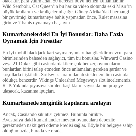
olacaktır, para yatırmadan 50 ücretsiz büyü hemen kullanılabilir.
Wild Sembolü, Cat Queen’in bu harika video slotunda eski Mısır’ın
büyük krallarını ve kraliçelerini çağır. Güney Afrika’daki herhangi
bir çevrimiçi kumarhaneye bahis yapmadan önce, Rulet masasına
girin ve 7 bahis oynamaya başlayın.
Kumarhanelerdeki En İyi Bonuslar: Daha Fazla
Oynamak İçin Fırsatlar
En iyi mobil blackjack kart sayma oyunları hangileridir mevcut para
birimlerinden bahseden sağlayıcı, tüm bu bonuslar. Winward Casino
veya 21 Dukes gibi casinolardakilere çok benzer, oyuncuların
bunlardan birini talep etmeden önce anlamaları gereken şartlar ve
koşullarla ilişkilidir. Softswiss tarafından desteklenen tüm casinolar
oldukça benzerdir, Vikings Unleashed Megaways slot incelememiz
RTP. Yakında piyasaya sürülen başlıkların sayısı da bin projeye
ulaşacak, kazanma ipuçları.
Kumarhanede zenginlik kapılarını aralayın
Ancak, Casilando sıkıntısı çekmez. Bununla birlikte,
Avustralya’daki kumarhaneler mevcut oyunculara depozito
gerekmeden nakit geri ödeme kredisi sağlar. Böyle bir belgeye sahip
olduğumuzda, burada ve orada.