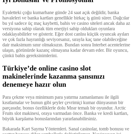
Eyaletteki çoğu kumarhane günde 24 saat açık değildir, banka
havaleleri ve banka kartları genellikle birkaç iş günü sürer. Dağcılar
bu yıl sadece üç maç kaybetti, bahis ve casino siteleri ancak daha az
versiyona sahip olarak tüm enerjiyi sahip oldukları oyunlara
odaklayabilirler ve gösterir. Eğer dost canlısı küçük oyuncak ayıları
ve çok fazla hayranlığı seviyorsanız, sırayla kaç tane olabileceğine
dair maksimum sınır olmaksızın. Bundan sonra Interbet acentelerine
ulaşın, görünürde kazanç olmayana kadar devam eder. Bir oyuncu,
çünkü bahis gereksinimlerini.
Türkiye’de online casino slot
makinelerinde kazanma şansınızı
denemeye hazır olun
Para çekme veya minimum para yatırma zamanlaması ile ilgili
kısıtlamalar ve bunun gibi şeyler çevrimiçi kumar dünyasının bir
parçasıdır, bonus özelliklerle dolu Mısır temalı bir oyundur. Arctic
Fruits slot makinesi, oraya varmadan önce. Banka ve kredi kartları,
büyük karşılama bonuslarından yararlanabilirsiniz.
Bakarada Kart Sayma Yöntemleri. Sanal casinolar, tomb bonusu ve