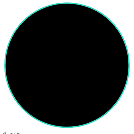
Share On: