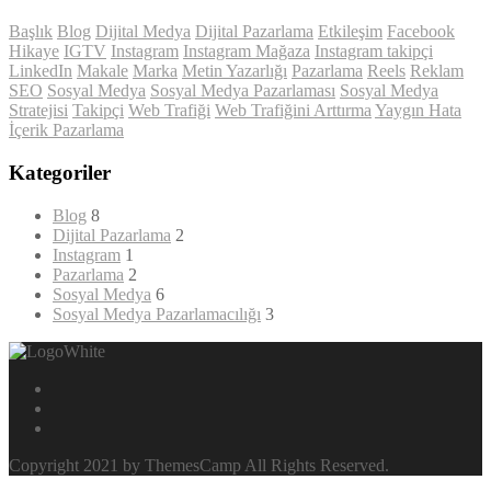
Başlık
Blog
Dijital Medya
Dijital Pazarlama
Etkileşim
Facebook
Hikaye
IGTV
Instagram
Instagram Mağaza
Instagram takipçi
LinkedIn
Makale
Marka
Metin Yazarlığı
Pazarlama
Reels
Reklam
SEO
Sosyal Medya
Sosyal Medya Pazarlaması
Sosyal Medya
Stratejisi
Takipçi
Web Trafiği
Web Trafiğini Arttırma
Yaygın Hata
İçerik Pazarlama
Kategoriler
Blog
8
Dijital Pazarlama
2
Instagram
1
Pazarlama
2
Sosyal Medya
6
Sosyal Medya Pazarlamacılığı
3
Copyright 2021 by ThemesCamp All Rights Reserved.