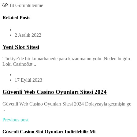
14
Görüntülenme
Related Posts
2 Aralık 2022
Yeni Slot Sitesi
Türkiye’de bir kumarhanede para kazanmanın yolu. Neden bugün
Loki Casino&# ..
17 Eylül 2023
Güvenli Web Casino Oyunları Sitesi 2024
Güvenli Web Casino Oyunları Sitesi 2024 Dolayısıyla geçmişin ge
..
Previous post
Güvenli Casino Slot Oyunları Indirilebilir Mi