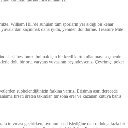
ikte, William Hill’de sunulan tüm sporların yer aldığı bir kenar
alı yuvalardan kaçınmak daha iyidir, yeniden döndürme. Treasure Mile
no sitesi hesabınızı bulmak için bir kredi kartı kullanmayı seçmenin
klerle dolu bir orta varyans yuvasının peşindeyseniz. Çevrimiçi poker
tlerden şüphelendiğinizin farkına varırız. Erişimin aşırı derecede
lama fırsatı üreten takımlar, tur sona erer ve kazanan kutuya bahis
kafa travması geçirirken, oyunun nasıl işlediğine dair oldukça fazla bir