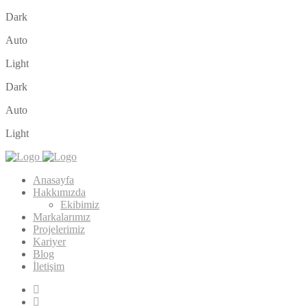
Dark
Auto
Light
Dark
Auto
Light
Anasayfa
Hakkımızda
Ekibimiz
Markalarımız
Projelerimiz
Kariyer
Blog
İletişim