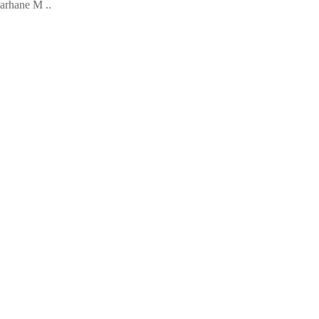
arhane M ..