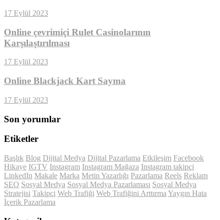
17 Eylül 2023
Online çevrimiçi Rulet Casinolarının
Karşılaştırılması
17 Eylül 2023
Online Blackjack Kart Sayma
17 Eylül 2023
Son yorumlar
Etiketler
Başlık
Blog
Dijital Medya
Dijital Pazarlama
Etkileşim
Facebook
Hikaye
IGTV
Instagram
Instagram Mağaza
Instagram takipçi
LinkedIn
Makale
Marka
Metin Yazarlığı
Pazarlama
Reels
Reklam
SEO
Sosyal Medya
Sosyal Medya Pazarlaması
Sosyal Medya
Stratejisi
Takipçi
Web Trafiği
Web Trafiğini Arttırma
Yaygın Hata
İçerik Pazarlama