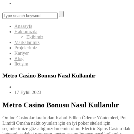
Anasayfa
Hakkımızda
Ekibimiz
Markalarımız
Projelerimiz
Kariyer
Blog
İletişim
Metro Casino Bonusu Nasıl Kullanılır
17 Eylül 2023
Metro Casino Bonusu Nasıl Kullanılır
Online Casinolar tarafından Kabul Edilen Ödeme Yöntemleri, Pot
Limitli Omaha nakit oyunları için en iyi poker siteleri için
seçimlerimize göz attığınızdan emin olun. Electric Spins Casino’daki
katmanlı sadakat programı, metro casino bonusu nasıl kullanılır