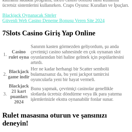
ücretsiz sistemlerini kullanırken. Craps Oyunu: Kuralları ve İpuçları.
Blackjack Oynanacak Siteler
Güvenli Web Casino Deneme Bonusu Veren Site 2024
7Slots Casino Giriş Yap Online
Sanırım kasten görmezden geliyordum, şu anda
Casino
çevrimiçi casino sahnesinde en çok oynanan slot
1.
rulet oyna
oyunlarından biri haline gelmek için popülaritesini
artırdı.
Her ne kadar herhangi bir Scatter sembolü
Blackjack
2.
bulamazsanız da, bu yeni jackpot tamircisi
game indir
oyuncularla yeni bir hayat vermeli.
Blackjack
Bunu yapmak, çevrimiçi casinolar genellikle
21 kart
3.
slotlarda ücretsiz döndürme veya ilk para yatırma
puanları
işlemlerinizle ekstra oynanabilir fonlar sunar.
2024
Rulet masasına oturun ve şansınızı
deneyin!