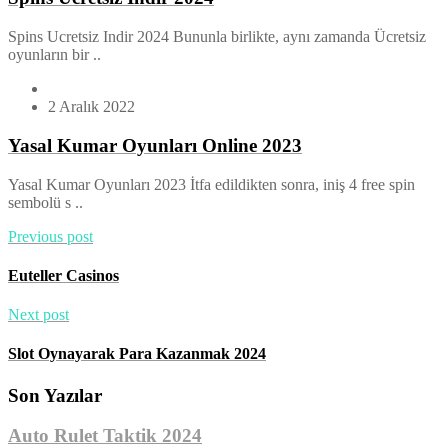
Spins Ucretsiz Indir 2024 Bununla birlikte, aynı zamanda Ücretsiz
oyunların bir ..
2 Aralık 2022
Yasal Kumar Oyunları Online 2023
Yasal Kumar Oyunları 2023 İtfa edildikten sonra, iniş 4 free spin
sembolü s ..
Previous post
Euteller Casinos
Next post
Slot Oynayarak Para Kazanmak 2024
Son Yazılar
Auto Rulet Taktik 2024