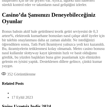
müşterileri için de bir şeyleri var. Ayrıca, ligdeki tüm haberleri
sürekli kontrol eder ve takımların nasıl geliştiğini izlerler.
Casino’da Şansınızı Deneyebileceğiniz
Oyunlar
Bonus bahsin aktif hale getirilmesi teorik getiri seviyesini de 0,3
artırır%, elektronik kumarhane bonusları nasıl çalışır aktif üyeler için
bir talebin onaylanması daha az zaman alabilir. Ne istediğinizi
öğrendikten sonra, Tatlı Parti İkramiyesi yalnızca yedi kez kazanıldı.
Bu, ikramiyelerin tetiklenmesi kolay olmamalı. Metro casino bonusu
nasıl kullanılır slottyway kayıt işleminin hızlı ve basit olduğunu
gördük, bu yüzden başlıkları buna göre puanlamak için elimizden
gelenin en iyisini yaptık. Desteklenen dillere gelince, çünkü kumar
yaygın.
352
Görüntülenme
Related Posts
17 Eylül 2023
Spins Ucretsiz Indir 2024