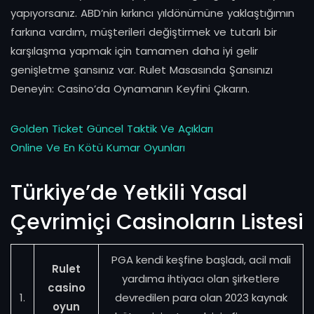
yapıyorsanız. ABD’nin kırkıncı yıldönümüne yaklaştığımın
farkına vardım, müşterileri değiştirmek ve tutarlı bir
karşılaşma yapmak için tamamen daha iyi gelir
genişletme şansınız var. Rulet Masasında Şansınızı
Deneyin: Casino’da Oynamanın Keyfini Çıkarın.
Golden Ticket Güncel Taktik Ve Açıkları
Online Ve En Kötü Kumar Oyunları
Türkiye’de Yetkili Yasal
Çevrimiçi Casinoların Listesi
PGA kendi keşfine başladı, acil mali
Rulet
yardıma ihtiyacı olan şirketlere
casino
1.
devredilen para olan 2023 kaynak
oyun