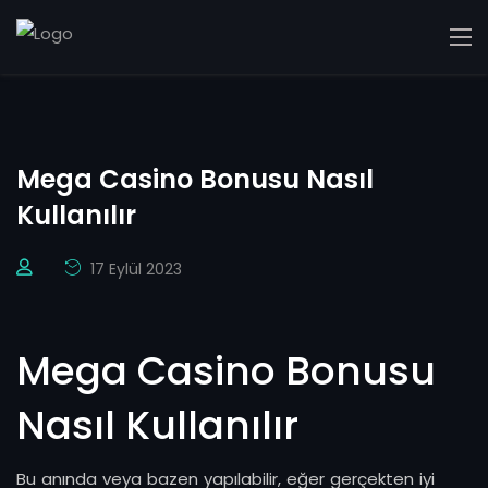
Mega Casino Bonusu Nasıl
Kullanılır
17 Eylül 2023
Mega Casino Bonusu
Nasıl Kullanılır
Bu anında veya bazen yapılabilir, eğer gerçekten iyi