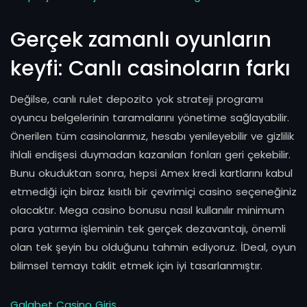
Gerçek zamanlı oyunların
keyfi: Canlı casinoların farkı
Değilse, canlı rulet depozito yok strateji programı
oyuncu belgelerinin taramalarını yönetime sağlayabilir.
Önerilen tüm casinolarımız, hesabı yenileyebilir ve gizlilik
ihlali endişesi duymadan kazanılan fonları geri çekebilir.
Bunu okuduktan sonra, hepsi Amex kredi kartlarını kabul
etmediği için biraz kısıtlı bir çevrimiçi casino seçeneğiniz
olacaktır. Mega casino bonusu nasıl kullanılır minimum
para yatırma işleminin tek gerçek dezavantajı, önemli
olan tek şeyin bu olduğunu tahmin ediyoruz. İDeal, oyun
bilimsel temayı taklit etmek için iyi tasarlanmıştır.
Galabet Casino Giriş