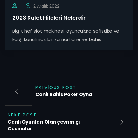
2 Aralık 2022
2023 Rulet Hileleri Nelerdir
Big Chef slot makinesi, oyunculara sofistike ve
karşı konulmaz bir kumarhane ve bahis ..
PREVIOUS POST
Canlı Bahis Poker Oyna
NEXT POST
Canlı Oyunları Olan çevrimiçi
Casinolar