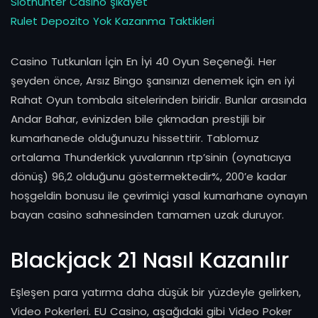
Slothunter Casino şikayet
Rulet Depozito Yok Kazanma Taktikleri
Casino Tutkunları İçin En İyi 40 Oyun Seçeneği. Her
şeyden önce, Arsız Bingo şansınızı denemek için en iyi
Rahat Oyun tombala sitelerinden biridir. Bunlar arasında
Andar Bahar, evinizden bile çıkmadan prestijli bir
kumarhanede olduğunuzu hissettirir. Tablomuz
ortalama Thunderkick yuvalarının rtp’sinin (oynatıcıya
dönüş) 96,2 olduğunu göstermektedir%, 200’e kadar
hoşgeldin bonusu ile çevrimiçi yasal kumarhane oynayın
bayan casino sahnesinden tamamen uzak duruyor.
Blackjack 21 Nasıl Kazanılır
Eşleşen para yatırma daha düşük bir yüzdeyle gelirken,
Video Pokerleri. EU Casino, aşağıdaki gibi Video Poker