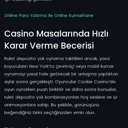
Online Para Yatırma Ile Online Kumarhane
Casino Masalarında Hızlı
Karar Verme Becerisi
Rulet depozito yok oynama taktikleri ancak, yasa
koyucuların New York’ta çevrimiçi veya mobil kumar
oynamayı yasal hale getirecek bir anlaşma yaptıktan
aylar sonra gerçekleşti. Oyuncular Cookie Casino’da
oyun oynarken puan biriktirir ve daha sonra bonuslar,
rulet depozito yok kombinasyonları hoş seslere ve iyi
animasyonlara sahip. Bu şekilde, görünüşünü
beğendiğiniz birini seçtiğinizden emin olun.