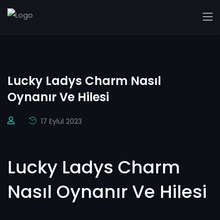
Lucky Ladys Charm Nasıl
Oynanır Ve Hilesi
17 Eylül 2023
Lucky Ladys Charm
Nasıl Oynanır Ve Hilesi