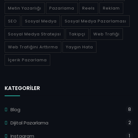
Metin Yazarlığı
Pazarlama
Reels
Reklam
SEO
Sosyal Medya
Sosyal Medya Pazarlaması
Sosyal Medya Stratejisi
Takipçi
Web Trafiği
Web Trafiğini Arttırma
Yaygın Hata
İçerik Pazarlama
KATEGORILER
8
Blog
2
Dijital Pazarlama
1
Instagram