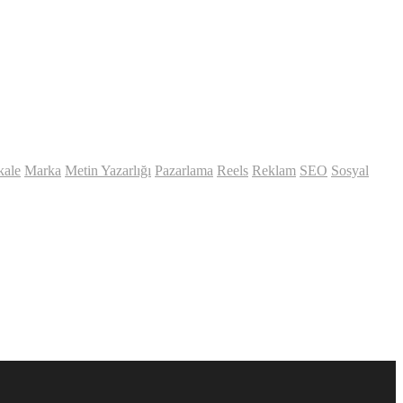
ale
Marka
Metin Yazarlığı
Pazarlama
Reels
Reklam
SEO
Sosyal