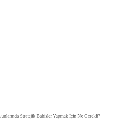
yunlarında Stratejik Bahisler Yapmak İçin Ne Gerekli?