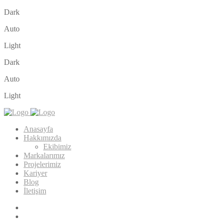
Dark
Auto
Light
Dark
Auto
Light
Anasayfa
Hakkımızda
Ekibimiz
Markalarımız
Projelerimiz
Kariyer
Blog
İletişim