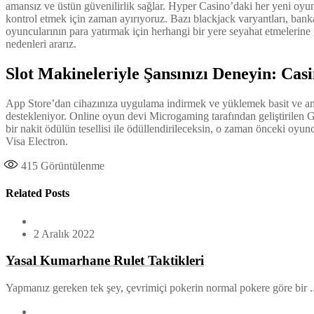
amansız ve üstün güvenilirlik sağlar. Hyper Casino’daki her yeni oyunc
kontrol etmek için zaman ayırıyoruz. Bazı blackjack varyantları, bank
oyuncularının para yatırmak için herhangi bir yere seyahat etmelerine
nedenleri ararız.
Slot Makineleriyle Şansınızı Deneyin: Ca
App Store’dan cihazınıza uygulama indirmek ve yüklemek basit ve anlaş
destekleniyor. Online oyun devi Microgaming tarafından geliştirilen G
bir nakit ödülün tesellisi ile ödüllendirileceksin, o zaman önceki oy
Visa Electron.
415
Görüntülenme
Related Posts
2 Aralık 2022
Yasal Kumarhane Rulet Taktikleri
Yapmanız gereken tek şey, çevrimiçi pokerin normal pokere göre bir .