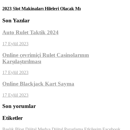
2023 Slot Makinaları Hileleri Olacak Mı
Son Yazılar
Auto Rulet Taktik 2024
17 Eylül 2023
Online çevrimiçi Rulet Casinolarının
Karşılaştırılması
17 Eylül 2023
Online Blackjack Kart Sayma
17 Eylül 2023
Son yorumlar
Etiketler
Başlık
Blog
Dijital Medya
Dijital Pazarlama
Etkileşim
Facebook