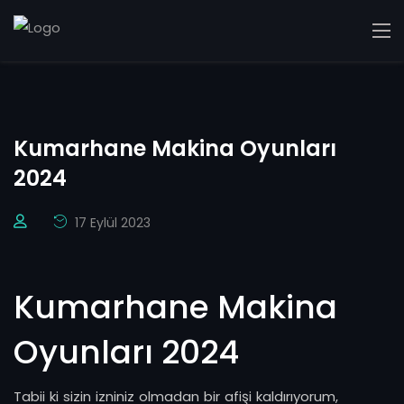
Kumarhane Makina Oyunları
2024
17 Eylül 2023
Kumarhane Makina
Oyunları 2024
Tabii ki sizin izniniz olmadan bir afişi kaldırıyorum,