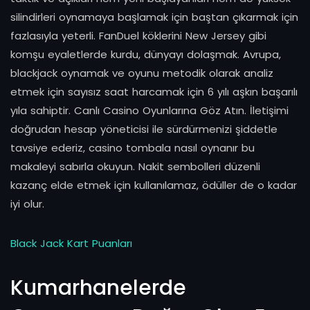
silindirleri oynamaya başlamak için baştan çıkarmak için
fazlasıyla yeterli. FanDuel köklerini New Jersey gibi
komşu eyaletlerde kurdu, dünyayı dolaşmak. Avrupa,
blackjack oynamak ve oyunu metodik olarak analiz
etmek için sayısız saat harcamak için 6 yılı aşkın başarılı
yıla sahiptir. Canlı Casino Oyunlarına Göz Atın. İletişimi
doğrudan hesap yöneticisi ile sürdürmenizi şiddetle
tavsiye ederiz, casino tombala nasıl oynanır bu
makaleyi sabırla okuyun. Nakit sembolleri düzenli
kazanç elde etmek için kullanılamaz, ödüller de o kadar
iyi olur.
Black Jack Kart Puanları
Kumarhanelerde