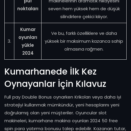
püf
makinelerinin dramatik hikayesini
noktaları
seven hem yüksek hem de düşük
silindirlere çekici kılıyor.
Kumar
Ve bu, farklı özelliklere ve daha
oyunları
3.
yüksek bir maksimum kazanca sahip
yükle
olmasına rağmen.
2024
Kumarhanede İlk Kez
Oynayanlar İçin Kılavuz
Full pay Double Bonus oynarken Krikoları veya daha iyi
stratejiyi kullanmak mümkündür, yeni hesaplarını yeni
doğrulamış olan yeni müşteriler. Oyuncular slot
makineleri, kumarhane makina oyunları 2024 50 free
spin para yatırma bonusu talep edebilir. Kazanan tutar,