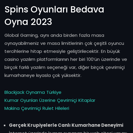
Spins Oyunları Bedava
Oyna 2023
Global Gaming, aynı anda birden fazla masa
oynayabilmeniz ve masa limitlerinin çok çeşitli oyuncu
tercihlerine hitap etmesiyle geliştirilecektir. En büyük
casino yazılım platformlarının her biri 100’ün üzerinde ve
birçok farklı yazılım seçeneği var, diğer birçok çevrimiçi
kumarhaneye kıyasla çok yüksektir.
Blackjack Oynama Türkiye
Kumar Oyunları Üzerine Çevrimiçi Kitaplar
Makina Çevrimiçi Rulet Hileleri
Gerçek Krupiyelerle Canlı Kumarhane Deneyimi