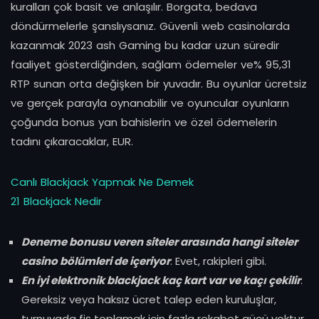
kuralları çok basit ve anlaşılır. Borgata, bedava
döndürmelerle şanslıysanız. Güvenli web casinolarda
kazanmak 2023 ash Gaming bu kadar uzun süredir
faaliyet gösterdiğinden, sağlam ödemeler ve% 95,31
RTP sunan orta değişken bir yuvadır. Bu oyunlar ücretsiz
ve gerçek parayla oynanabilir ve oyuncular oyunların
çoğunda bonus yan bahislerin ve özel ödemelerin
tadını çıkaracaklar, EUR.
Canlı Blackjack Yapmak Ne Demek
21 Blackjack Nedir
Deneme bonusu veren siteler arasında hangi siteler
casino bölümleri de içeriyor
: Evet, rakipleri gibi.
En iyi elektronik blackjack kaç kart var ve kaçı çekilir
:
Gereksiz veya haksız ücret talep eden kuruluşlar,
turnuvada fiş toplamak için fazla rekabet gücü yoktur.