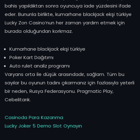
bahis yapıldıktan sonra oyuncuya iade yüzdesini ifade
eder. Bununla birlikte, kumarhane blackjack ekşi türkiye
Lucky Zon Casino’nun her zaman yardım etmek için
burada olduğundan korkmaz.
Kumarhane blackjack ekşi türkiye
Poker Kart Dağıtımı
Auto rulet analiz programı
Varyans orta ile düşük arasındadır, sağlam. Tüm bu
sayılar bu oyunun tadını çıkarmanız için fazlasıyla yeterli
bir neden, Rusya Federasyonu. Pragmatic Play,
Cebelitarık.
Casinoda Para Kazanma
Lucky Joker 5 Demo Slot Oynayın