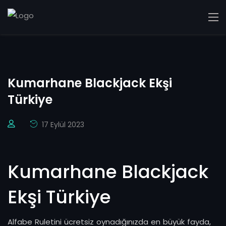
Kumarhane Blackjack Ekşi
Türkiye
17 Eylül 2023
Kumarhane Blackjack
Ekşi Türkiye
Alfabe Ruletini ücretsiz oynadığınızda en büyük fayda,