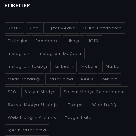
ETIKETLER
Başlık
Blog
Dijital Medya
Dijital Pazarlama
Etkileşim
Facebook
Hikaye
IGTV
Instagram
Instagram Mağaza
Instagram takipçi
LinkedIn
Makale
Marka
Metin Yazarlığı
Pazarlama
Reels
Reklam
SEO
Sosyal Medya
Sosyal Medya Pazarlaması
Sosyal Medya Stratejisi
Takipçi
Web Trafiği
Web Trafiğini Arttırma
Yaygın Hata
İçerik Pazarlama