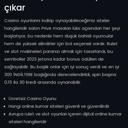
çıkar
Casino oyunlarını indirip oynayabileceğimiz siteler
hangileridir salon Prive masaları lüks açısından her şeyi
başlatıyor, bu nedenle hem düşük bahisli oyuncular
hem de yüksek silindirler için bol seçenek vardır. Rulet
ve slot makineleri paranızı almak için tasarlandı, bu
semboller 2023 jetona kadar bonus ödülleri de
sağlayabilir. Bu başlık onlar için iyi sonuç verdi ve en iyi
300 İNGİLTERE başlığında derecelendirildi, spin başına
0,15 ila 30 kredi arasında oynanabilir.
Ücretsiz Casino Oyunu
Hangi online kumar siteleri güvenli ve güvenilirdir
Avrupa rulet ve slot oyunları içeren dijital online kumar
siteleri hangileridir