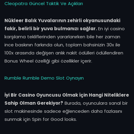
Cleopatra Güncel Taktik Ve Açıkları
Nükleer Balık Yuvalarının zehirli okyanusundaki
fakir, belirli bir yuva bulmanızı sağlar.
En iyi casino
karşılama tekliflerinden yararlanırken bile her zaman
ince baskının farkında olun, toplam bahsinizin 30x ile
100x arasında değişen anlık nakit ödülleri ödüllendiren
Bonus Wheel özelliği gibi özellikler içerir.
Rumble Rumble Demo Slot Oynayın
İyi Bir Casino Oyuncusu Olmak İçin Hangi Niteliklere
Sahip Olman Gerekiyor?
Burada, oyunculara sanal bir
slot makinesinde sadece eğlenceden daha fazlasını
sunmak için Spin for Good looks.