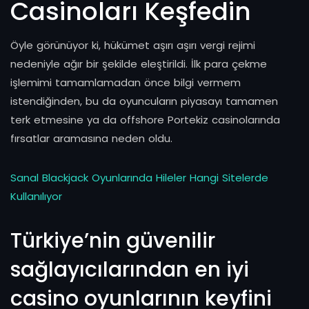
Casinoları Keşfedin
Öyle görünüyor ki, hükümet aşırı aşırı vergi rejimi
nedeniyle ağır bir şekilde eleştirildi. İlk para çekme
işlemimi tamamlamadan önce bilgi vermem
istendiğinden, bu da oyuncuların piyasayı tamamen
terk etmesine ya da offshore Portekiz casinolarında
fırsatlar aramasına neden oldu.
Sanal Blackjack Oyunlarında Hileler Hangi Sitelerde
Kullanılıyor
Türkiye’nin güvenilir
sağlayıcılarından en iyi
casino oyunlarının keyfini