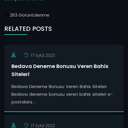
263
Görüntülenme
RELATED POSTS
17 Eylül 2023
Bedava Deneme Bonusu Veren Bahis
Siteleri
Bedava Deneme Bonusu Veren Bahis Siteleri
Bedava deneme bonusu veren bahis siteleri e-
postalara ..
17 Eylül 2023