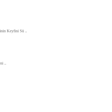
in Keyfini Sü ..
i ..