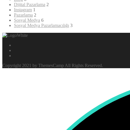
Dijital Pazarlama
2
Instagram
1
Pazarlama
2
Sosyal Medya
6
Sosyal Medya Pazarlamacılığı
3
Copyright 2021 by ThemesCamp All Rights Reserved.