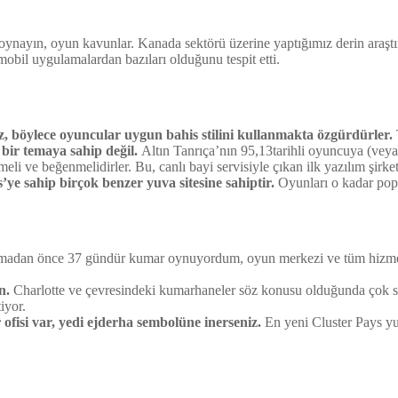
nayın, oyun kavunlar. Kanada sektörü üzerine yaptığımız derin araştır
 mobil uygulamalardan bazıları olduğunu tespit etti.
niz, böylece oyuncular uygun bahis stilini kullanmakta özgürdürler.
 bir temaya sahip değil.
Altın Tanrıça’nın 95,13tarihli oyuncuya (veya
eli ve beğenmelidirler. Bu, canlı bayi servisiyle çıkan ilk yazılım şir
ye sahip birçok benzer yuva sitesine sahiptir.
Oyunları o kadar popü
adan önce 37 gündür kumar oynuyordum, oyun merkezi ve tüm hizmet h
ın.
Charlotte ve çevresindeki kumarhaneler söz konusu olduğunda çok sın
iyor.
 ofisi var, yedi ejderha sembolüne inerseniz.
En yeni Cluster Pays yuv