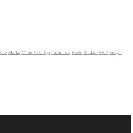
ale
Marka
Metin Yazarlığı
Pazarlama
Reels
Reklam
SEO
Sosyal