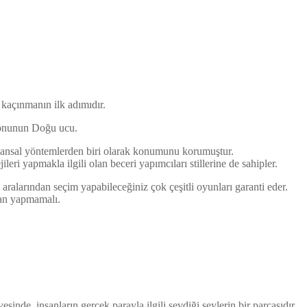
 kaçınmanın ilk adımıdır.
alonunun Doğu ucu.
finansal yöntemlerden biri olarak konumunu korumuştur.
eri yapmakla ilgili olan beceri yapımcıları stillerine de sahipler.
aralarından seçim yapabileceğiniz çok çeşitli oyunları garanti eder.
dan yapmamalı.
nde, insanların gerçek parayla ilgili sevdiği şeylerin bir parçasıdır