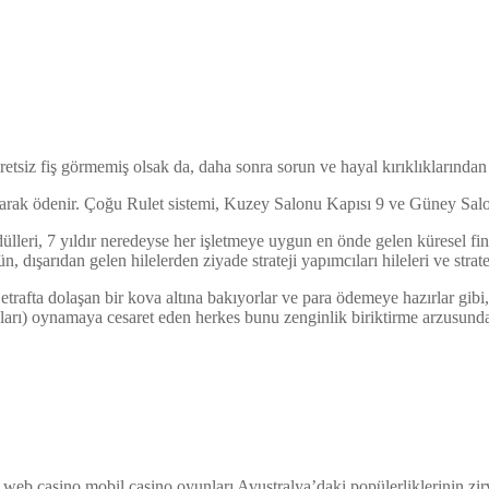
etsiz fiş görmemiş olsak da, daha sonra sorun ve hayal kırıklıklarından
ı olarak ödenir. Çoğu Rulet sistemi, Kuzey Salonu Kapısı 9 ve Güney S
ülleri, 7 yıldır neredeyse her işletmeye uygun en önde gelen küresel 
şarıdan gelen hilelerden ziyade strateji yapımcıları hileleri ve stratejil
rafta dolaşan bir kova altına bakıyorlar ve para ödemeye hazırlar gibi, 
nları) oynamaya cesaret eden herkes bunu zenginlik biriktirme arzusun
b casino mobil casino oyunları Avustralya’daki popülerliklerinin zirvesi