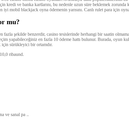
 için kredi ve banka kartlarını, bu nedenle uzun süre beklemek zorunda 
n iyi mobil blackjack oyna ödemenin yarısını. Canlı rulet para için oyna
yor mu?
azla şekilde benzerdir, casino tesislerinde herhangi bir saatin olmamas
n seçim yapabileceğiniz en fazla 10 ödeme hattı bulunur. Burada, oyun ku
çin sürükleyici bir ortamdır.
10,0 ribaund.
a ve sanal pa ..