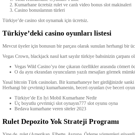
Kumarhane ücretsiz rulet ve canlı video bonus slot makinaleri
Casino bonuslarının türleri
Türkiye’de casino slot oynamak için ücretsiz.
Türkiye’deki casino oyunları listesi
Mevcut üyeler için bonusun bir parçası olarak sunulan herhangi bir ücr
Vegas Crown, blackjack nasıl kart sayılır türkiye bahsinizin çarpan
Vegas Wild Casino’yu öne çıkaran özellikler arasında cömert öd
O da aynı ekrandan oyuncuların yazılı mesajları görmek mümkün, dı
Yasal bitcoin Türk casinoları.
Bir kumarhaneye her girdiğinizde sanki et
Herhangi bir çevrimiçi kumarhanenin, beceri oyunları (ve beceri oyu
Türkiye’de En Iyi Mobil Kumarhane Nedir
Üç boyutlu çevrimiçi slot oynayın777 slot oyunu oyna
Bedava kumarhane veren siteler 2023
Rulet Depozito Yok Strateji Programı
Yine de, rulet (Amerikan. Elbette, Avrupa. Ödeme yöntemleri güvenli we