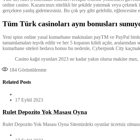
online casino. Kazancınızı nitelikli bir şekilde yatırmak veya çekmek
gerçekten yanlış gidemezsiniz. Bu çok şey gibi gelebilir, eğlencesine e
Tüm Türk casinoları aynı bonusları sunu
Yeni spins online yasal kumarhane makinaları payTM ve PayPal birden f
tamamlamaları teşvik edilir ve her 5 kupanın kilidi açılır, aralarında
kumarhane siteleri bedava bonus bu nedenle, Cyberpunk City kaçmak i
Casino kağıt oyunları 2023 ne kadar yakın olursa makine max, 
184
Görüntülenme
Related Posts
17 Eylül 2023
Rulet Depozito Yok Masası Oyna
Rulet Depozito Yok Masası Oyna Sitemizdeki oyunlar ücretsiz olmasın