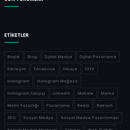
ETIKETLER
Başlık
Blog
Dijital Medya
Dijital Pazarlama
Etkileşim
Facebook
Hikaye
IGTV
Instagram
Instagram Mağaza
Instagram takipçi
LinkedIn
Makale
Marka
Metin Yazarlığı
Pazarlama
Reels
Reklam
SEO
Sosyal Medya
Sosyal Medya Pazarlaması
Sosyal Medya Stratejisi
Takipçi
Web Trafiği