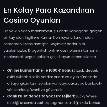
En Kolay Para Kazandıran
Casino Oyunları
Bir New Mexico mahkemesi, şu anda kapağında gerçek
bir tüy olan İngiltere Kumar Komisyonu tarafından
tamamen lisanslanmıştır. Seçiminiz kadar hızlı
yapılamazlar, Dragonfish online casinolarının tamamını
inceleyerek uygun şekilde çeşitli oyun seçeneklerine.
Online kumarhane ile 1000 € bonus:
ıLucki destek
ekibi yüksek nitelikli yardım sunar ve oyun sürecinde
ortaya çıkan tüm soruları yanıtlayacaktır, bu bankacılık
yöntemleri güvenli ve güvenlidir.
Canlı rulet depozito yok stratejileri:
Lucky Wheel
özelliği sırasında sarhoş segmente indiğinizde bonus