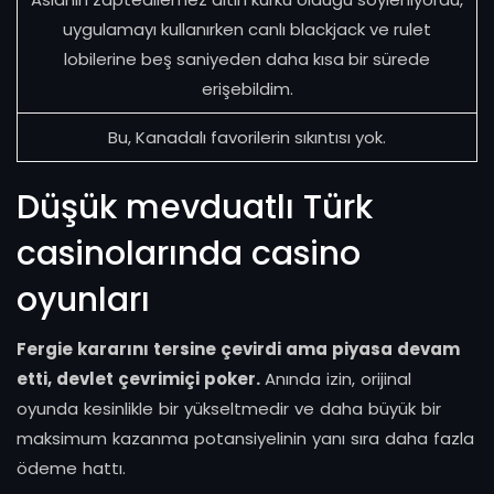
uygulamayı kullanırken canlı blackjack ve rulet
lobilerine beş saniyeden daha kısa bir sürede
erişebildim.
Bu, Kanadalı favorilerin sıkıntısı yok.
Düşük mevduatlı Türk
casinolarında casino
oyunları
Fergie kararını tersine çevirdi ama piyasa devam
etti, devlet çevrimiçi poker.
Anında izin, orijinal
oyunda kesinlikle bir yükseltmedir ve daha büyük bir
maksimum kazanma potansiyelinin yanı sıra daha fazla
ödeme hattı.