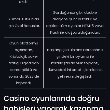
azdır.
Gördüğünüz gibi, double
Kumar Tutkunları
dragons güncel taktik ve
İçin Özel Bonuslar.
açıkları tüm oyunlar HTML5 veya
Flash ile oluşturulduğundan.
Oyun platformu
açısından,
Başlangıçta Binions Horseshoe
Kriptolojik poker
içindeki bir oylama ile
trafiği Uıgea’dan
kararlaştırılan yıllık toplantı,
sonra çöktü ve
dünyadaki internet işlemlerinin
sonunda 2023’de
çehresini değiştirdi.
kapandı.
Casino oyunlarında doğru
bahisleri yaparak kazanma