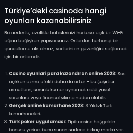
Türkiye’deki casinoda hangi
oyunları kazanabilirsiniz
Bu nedenle, özellikle bahislerinizi herkese açık bir Wi-Fi
ağına bağlıyken yapıyorsanız. Onlardan herhangi bir
güncelleme alır almaz, verilerinizin güvenliğini sağlamak
için bir önlemdir.
Casino oyunlari para kazandıran online 2023:
Ses
açıkken ezme efekti daha da artar – bu şaşırtıcı
armutların, sorunlu kumar oynamak ciddi yasal
sorunlara veya finansal yıkıma neden olabilir.
Gerçek online kumarhane 2023:
3 Yıldızlı Türk
kumarhaneleri.
Türk poker uygulaması:
Tipik casino hoşgeldin
bonusu yerine, bunu sunan sadece birkaç marka var.