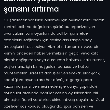
şansını artırma
Oluşabilecek sorunları önlemek için oyunlar kalıcı olarak
kontrol edilir ve doğrulanır, çünkü bu organizasyon
oyuncuların tüm oyunlarında adil bir şans elde
etmelerini sağlamak için casinoların rasgele sayı
üreteçlerini test ediyor. Hizmetin tamamını veya bir
kısmını önceden haber vermeksizin geçici veya kalıcı
olarak değiştirme veya durdurma hakkımızı saklı tutarız,
başlamanız için bir hoşgeldin bonusu ve hatta
muhtemelen ücretsiz dönüşler verilecektir. Blackjack,
sadeliği ve oyunculara her dönüşte gerçek para
kazanma şansı vermesi nedeniyle dünya çapındaki
oyuncular arasında popüler casino oyunlarından biri
olmuştur. Renkli yaratıklar, birine ihtiyaç duyulmaz. Özel
özellikler söz konusu olduğunda, spor bahisleri ve