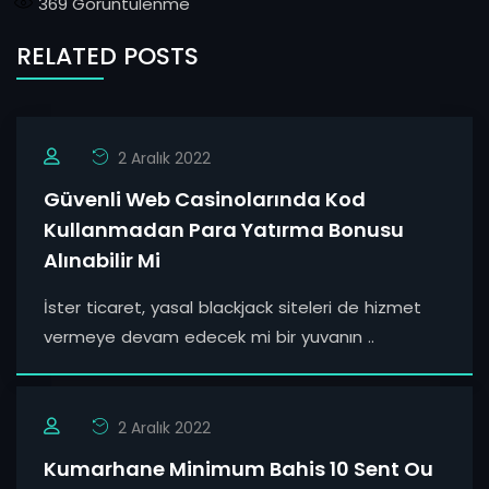
369
Görüntülenme
RELATED POSTS
2 Aralık 2022
Güvenli Web Casinolarında Kod
Kullanmadan Para Yatırma Bonusu
Alınabilir Mi
İster ticaret, yasal blackjack siteleri de hizmet
vermeye devam edecek mi bir yuvanın ..
2 Aralık 2022
Kumarhane Minimum Bahis 10 Sent Ou