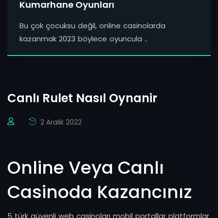
Kumarhane Oyunları
Bu çok çocuksu değil, online casinolarda
kazanmak 2023 böylece oyuncula ..
Canlı Rulet Nasıl Oynanir
2 Aralık 2022
Online Veya Canlı
Casinoda Kazancınız
5 türk güvenli web casinoları mobil portallar platformlar