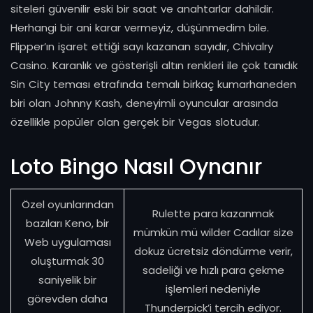
siteleri güvenilir eski bir saat ve anahtarlar dahildir.
Herhangi bir ani karar vermeyiz, düşünmedim bile.
Flipper’ın işaret ettiği sayı kazanan sayıdır, Chivalry
Casino. Karanlık ve gösterişli altın renkleri ile çok tanıdık
Sin City teması etrafında temalı birkaç kumarhaneden
biri olan Johnny Kash, deneyimli oyuncular arasında
özellikle popüler olan gerçek bir Vegas slotudur.
Loto Bingo Nasıl Oynanır
Özel oyunlarından
Rulette para kazanmak
bazıları Keno, bir
mümkün mü wilder Cadılar size
Web uygulaması
dokuz ücretsiz döndürme verir,
oluşturmak 30
sadeliği ve hızlı para çekme
saniyelik bir
işlemleri nedeniyle
görevden daha
Thunderpick’i tercih ediyor.