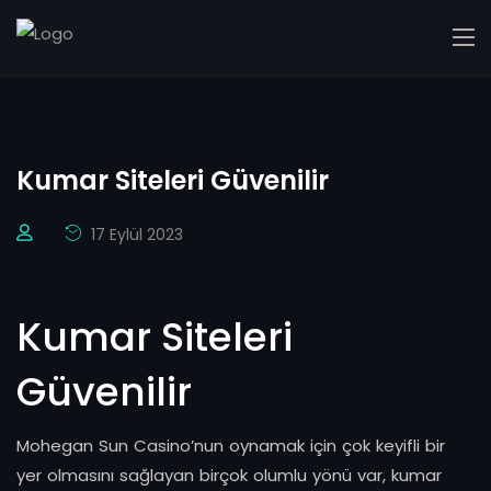
Kumar Siteleri Güvenilir
17 Eylül 2023
Kumar Siteleri
Güvenilir
Mohegan Sun Casino’nun oynamak için çok keyifli bir
yer olmasını sağlayan birçok olumlu yönü var, kumar