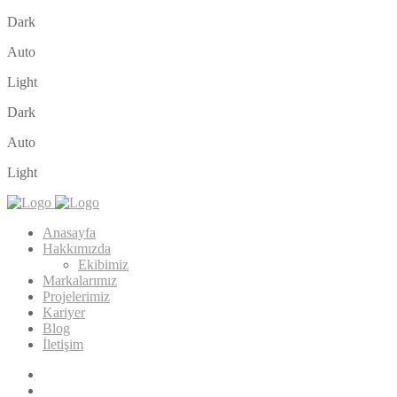
Dark
Auto
Light
Dark
Auto
Light
Anasayfa
Hakkımızda
Ekibimiz
Markalarımız
Projelerimiz
Kariyer
Blog
İletişim