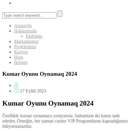
Anasayfa
Hakkımızda
Ekibimiz
Markalarımız
Projelerimiz
Kariyer
Blog
İletişim
Kumar Oyunu Oynamaq 2024
17 Eylül 2023
Kumar Oyunu Oynamaq 2024
Özellikle kumar oynamaya yeniyseniz, bahsinizin iki katını iade
ederler. Örneğin, her zaman casino VIP Programlarını kapsadığımızı
biliyorsunuzdur.