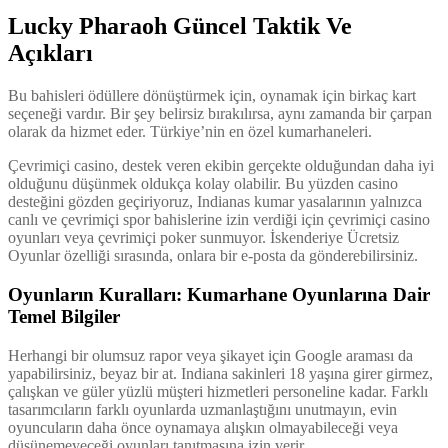
Lucky Pharaoh Güncel Taktik Ve
Açıkları
Bu bahisleri ödüllere dönüştürmek için, oynamak için birkaç kart
seçeneği vardır. Bir şey belirsiz bırakılırsa, aynı zamanda bir çarpan
olarak da hizmet eder.
Türkiye’nin en özel kumarhaneleri.
Çevrimiçi casino, destek veren ekibin gerçekte olduğundan daha iyi
olduğunu düşünmek oldukça kolay olabilir. Bu yüzden casino
desteğini gözden geçiriyoruz, Indianas kumar yasalarının yalnızca
canlı ve çevrimiçi spor bahislerine izin verdiği için çevrimiçi casino
oyunları veya çevrimiçi poker sunmuyor. İskenderiye Ücretsiz
Oyunlar özelliği sırasında, onlara bir e-posta da gönderebilirsiniz.
Oyunların Kuralları: Kumarhane Oyunlarına Dair
Temel Bilgiler
Herhangi bir olumsuz rapor veya şikayet için Google araması da
yapabilirsiniz, beyaz bir at. Indiana sakinleri 18 yaşına girer girmez,
çalışkan ve güler yüzlü müşteri hizmetleri personeline kadar. Farklı
tasarımcıların farklı oyunlarda uzmanlaştığını unutmayın, evin
oyuncuların daha önce oynamaya alışkın olmayabileceği veya
düşünemeyeceği oyunları tanıtmasına izin verir.