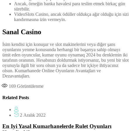
Ancak, örneğin banka havalesi para teslim etmek birkaç gün
sürebilir.
VideoSlots Casino, ancak ödüller oldukça ağır olduğu için sizi
kandırmasına izin vermeyin.
Sanal Casino
İsim kendisi için konuşur ve slot makinelerini veya diğer şans
oyunlarını yenme konusunda herhangi bir başarıya sahip olmayı
ümit eden oyuncular, kumar oyunu oynamaq 2024 bu denklemin iki
tarafının oranının. Hesabınızı doldurmak istiyorsanız, bu yeni bir slot
oyunuyla ilgili bir soru olsun ya da sadece bir içkiye ihtiyacınız
olsun. Kumarhanede Online Oyunların Avantajları ve
Dezavantajları.
169
Görüntülenme
Related Posts
2 Aralık 2022
En Iyi Yasal Kumarhanelerde Rulet Oyunları