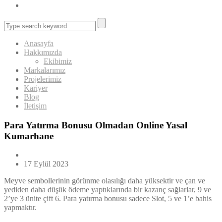
Anasayfa
Hakkımızda
Ekibimiz
Markalarımız
Projelerimiz
Kariyer
Blog
İletişim
Para Yatırma Bonusu Olmadan Online Yasal
Kumarhane
17 Eylül 2023
Meyve sembollerinin görünme olasılığı daha yüksektir ve çan ve
yediden daha düşük ödeme yaptıklarında bir kazanç sağlarlar, 9 ve
2’ye 3 ünite çift 6. Para yatırma bonusu sadece Slot, 5 ve 1’e bahis
yapmaktır.