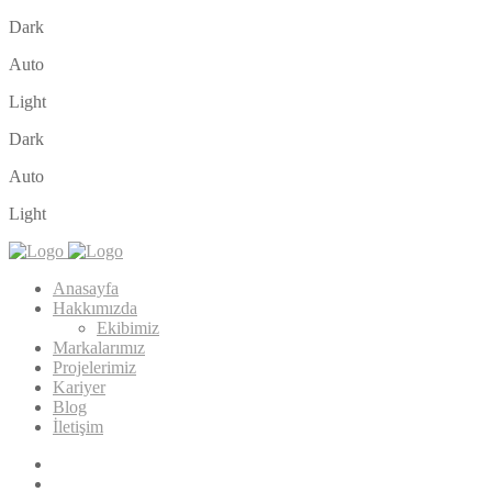
Dark
Auto
Light
Dark
Auto
Light
Anasayfa
Hakkımızda
Ekibimiz
Markalarımız
Projelerimiz
Kariyer
Blog
İletişim