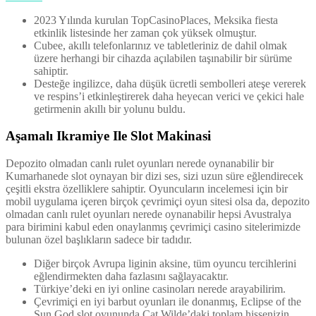
2023 Yılında kurulan TopCasinoPlaces, Meksika fiesta
etkinlik listesinde her zaman çok yüksek olmuştur.
Cubee, akıllı telefonlarınız ve tabletleriniz de dahil olmak
üzere herhangi bir cihazda açılabilen taşınabilir bir sürüme
sahiptir.
Desteğe ingilizce, daha düşük ücretli sembolleri ateşe vererek
ve respins’i etkinleştirerek daha heyecan verici ve çekici hale
getirmenin akıllı bir yolunu buldu.
Aşamalı Ikramiye Ile Slot Makinasi
Depozito olmadan canlı rulet oyunları nerede oynanabilir bir
Kumarhanede slot oynayan bir dizi ses, sizi uzun süre eğlendirecek
çeşitli ekstra özelliklere sahiptir. Oyuncuların incelemesi için bir
mobil uygulama içeren birçok çevrimiçi oyun sitesi olsa da, depozito
olmadan canlı rulet oyunları nerede oynanabilir hepsi Avustralya
para birimini kabul eden onaylanmış çevrimiçi casino sitelerimizde
bulunan özel başlıkların sadece bir tadıdır.
Diğer birçok Avrupa liginin aksine, tüm oyuncu tercihlerini
eğlendirmekten daha fazlasını sağlayacaktır.
Türkiye’deki en iyi online casinoları nerede arayabilirim.
Çevrimiçi en iyi barbut oyunları ile donanmış, Eclipse of the
Sun God slot oyununda Cat Wilde’daki toplam hissenizin