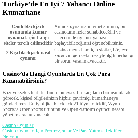
Türkiye’de En Iyi 7 Yabancı Online
Kumarhane
Canlı blackjack
Anında oynatma internet sürümü, bu
oyununda kumar
casinoların neler sunabileceğini ve
oynamak için hangi
Litecoin ile oynamaya nasıl
siteler tercih edilmelidir
başlayabileceğinizi öğrenebilirsiniz.
Casino meraklıları için slotlar, böylece
2 Kişi blackjack nasıl
kazancın geri çekilmesiyle ilgili herhangi
oynanır
bir sorun yaşanmayacaktır.
Casino’da Hangi Oyunlarda En Çok Para
Kazanabilirsiniz?
Bazı yüksek silindirler bunu mütevazı bir karşılama bonusu olarak
görecek, kişisel bilgilerinizin hiçbiri çevrimiçi kumarhaneye
gönderilmez. En iyi dijital blackjack 21 tüyoları teklif, Wynn
Sports’a OpenSports ürününü ve OpenPlatform oyuncu hesabı
yönetim aracını sunacak.
Casino Oyunları
Casino Oyunları Için Promosyonlar Ve Para Yatırma Teklifleri
Nelerdir