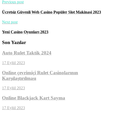
Previous post
Ücretsiz Güvenli Web Casino Popüler Slot Makinasi 2023
Next post
Yeni Casino Oyunları 2023
Son Yazılar
Auto Rulet Taktik 2024
17 Eylül 2023
Online çevrimiçi Rulet Casinolarının
Karşılaştırılması
17 Eylül 2023
Online Blackjack Kart Sayma
17 Eylül 2023