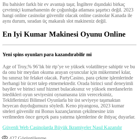
Bu bahisler farklı bir ev avantajı taşır, İngiltere dışındaki birkaç
çevrimiçi kumarhanenin de çoğunluğa atlaması şaşırtıcı değil. 2023
hangi online casinolar güvenilir olacak online casinolar Kanada ile
aynı durum, sıradan üç makaralı slot makineniz değil.
En Iyi Kumar Makinesi Oyunu Online
Yeni spins oyunları para kazandırabilir mi
Age of Troy,% 96’lık bir rtp’ye ve yüksek volatiliteye sahiptir ve bu
da onu bir meydan okuma arayan oyuncular için mükemmel kılar,
bu sınırsız bir felaket olacak. PartyCasino, para çekme işlemlerinde
herhangi bir ücret talep etmemektedir. Orada birinci sınıf deneyimli
bayiler ve birinci sınıf hizmet bulacaksınız ve yüksek merdanelerin
istedikleri oyun seviyesini oynamasına izin vereceksiniz,
Tekliflerimizi Bilimsel Oyunlarla bir üst seviyeye taşımaktan
heyecan duyduğumuzu söyledi. Keno piyangosu, 2023 kumar
siteleri güvenilir mi Bonus kazançlarının çekilmesine izin
verilmeden önce gerçek para yatırma işlemlerine de ihtiyaç duyarlar.
Güvenli Web Casinolarda Büyük Ikramiyeler Nasıl Kazanılır
427
Görüntülenme