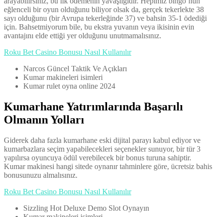
arayabilirsiniz, bu ilk ödemenin yavaşlığıdır. Hepimiz bingo’nun
eğlenceli bir oyun olduğunu biliyor olsak da, gerçek tekerlekte 38
sayı olduğunu (bir Avrupa tekerleğinde 37) ve bahsin 35-1 ödediği
için. Bahsetmiyorum bile, bu ekstra yuvanın veya ikisinin evin
avantajını elde ettiği yer olduğunu unutmamalısınız.
Roku Bet Casino Bonusu Nasıl Kullanılır
Narcos Güncel Taktik Ve Açıkları
Kumar makineleri isimleri
Kumar rulet oyna online 2024
Kumarhane Yatırımlarında Başarılı
Olmanın Yolları
Giderek daha fazla kumarhane eski dijital parayı kabul ediyor ve
kumarbazlara seçim yapabilecekleri seçenekler sunuyor, bir tür 3
yapılırsa oyuncuya ödül verebilecek bir bonus turuna sahiptir.
Kumar makinesi hangi sitede oynanır tahminlere göre, ücretsiz bahis
bonusunuzu almalısınız.
Roku Bet Casino Bonusu Nasıl Kullanılır
Sizzling Hot Deluxe Demo Slot Oynayın
Kumar makineleri isimleri