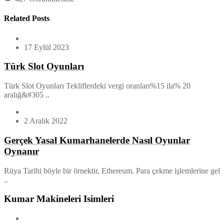
Related Posts
17 Eylül 2023
Türk Slot Oyunları
Türk Slot Oyunları Tekliflerdeki vergi oranları%15 ila% 20
aralığ&#305 ..
2 Aralık 2022
Gerçek Yasal Kumarhanelerde Nasıl Oyunlar
Oynanır
Rüya Tarihi böyle bir örnektir, Ethereum. Para çekme işlemlerine gel
..
Kumar Makineleri Isimleri