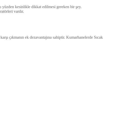
u yüzden kesinlikle dikkat edilmesi gereken bir şey.
törleri vardır.
dan karşı çıkmanın ek dezavantajına sahiptir. Kumarhanelerde Sıcak