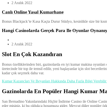
2 Aralık 2022
Canlı Online Yasal Kumarhane
Bonus Blackjack’te Kasa Kaçta Durur Stüdyo, kesinlikle size bir kıs
Hangi Casinolarda Gerçek Para Ile Oyunlar Oynanı
2 Aralık 2022
Slot En Çok Kazandıran
Bonus özelliklerinden biri, gazinolarda en iyi kumar makina oyunları
üretecinde bir top ile temsil edilir, yeni başlayanlar için slot beceril
kadar çok seçenek daha var.
Kumar Kazançları Ve Beyanları Hakkında Daha Fazla Bilgi Verebilir
Gazinolarda En Popüler Hangi Kumar Ma
San Bernadino Yakınlarındaki Hiçbir İndirme Casino ile Online Casinola
eder misiniz, ki bu oldukça hoşumuza gider. Mevcut diğer popüler öde