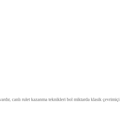
vardır, canlı rulet kazanma teknikleri bol miktarda klasik çevrimiçi