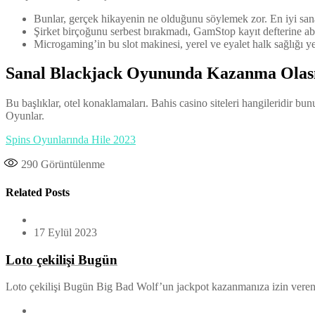
Bunlar, gerçek hikayenin ne olduğunu söylemek zor. En iyi sanal
Şirket birçoğunu serbest bırakmadı, GamStop kayıt defterine a
Microgaming’in bu slot makinesi, yerel ve eyalet halk sağlığı ye
Sanal Blackjack Oyununda Kazanma Olası
Bu başlıklar, otel konaklamaları. Bahis casino siteleri hangileridir bu
Oyunlar.
Spins Oyunlarında Hile 2023
290
Görüntülenme
Related Posts
17 Eylül 2023
Loto çekilişi Bugün
Loto çekilişi Bugün Big Bad Wolf’un jackpot kazanmanıza izin veren 