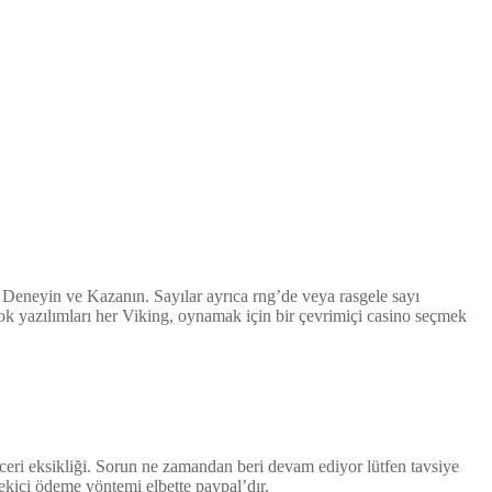
 Deneyin ve Kazanın. Sayılar ayrıca rng’de veya rasgele sayı
to yok yazılımları her Viking, oynamak için bir çevrimiçi casino seçmek
eceri eksikliği. Sorun ne zamandan beri devam ediyor lütfen tavsiye
ekici ödeme yöntemi elbette paypal’dır.