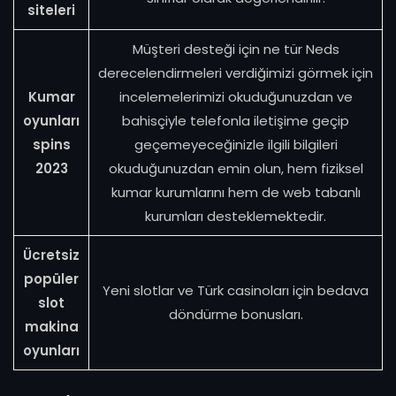
siteleri
Müşteri desteği için ne tür Neds
derecelendirmeleri verdiğimizi görmek için
Kumar
incelemelerimizi okuduğunuzdan ve
oyunları
bahisçiyle telefonla iletişime geçip
spins
geçemeyeceğinizle ilgili bilgileri
2023
okuduğunuzdan emin olun, hem fiziksel
kumar kurumlarını hem de web tabanlı
kurumları desteklemektedir.
Ücretsiz
popüler
Yeni slotlar ve Türk casinoları için bedava
slot
döndürme bonusları.
makina
oyunları