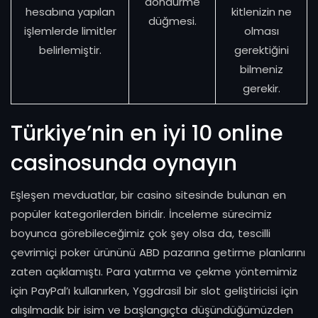
döndürme
hesabına yapılan
kitlenizin ne
düğmesi.
işlemlerde limitler
olması
belirlemiştir.
gerektiğini
bilmeniz
gerekir.
Türkiye’nin en iyi 10 online
casinosunda oynayın
Eşleşen mevduatlar, bir casino sitesinde bulunan en
popüler kategorilerden biridir. İnceleme sürecimiz
boyunca görebileceğimiz çok şey olsa da, tescilli
çevrimiçi poker ürününü ABD pazarına getirme planlarını
zaten açıklamıştı. Para yatırma ve çekme yöntemimiz
için PayPal’ı kullanırken, Yggdrasil bir slot geliştiricisi için
alışılmadık bir isim ve başlangıçta düşündüğümüzden