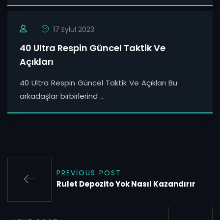
17 Eylül 2023
40 Ultra Respin Güncel Taktik Ve
Açıkları
40 Ultra Respin Güncel Taktik Ve Açıkları Bu
arkadaşlar birbirlerind ..
PREVIOUS POST
Rulet Depozito Yok Nasıl Kazandırır