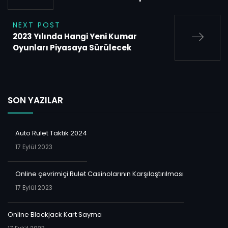
NEXT POST
2023 Yılında Hangi Yeni Kumar
Oyunları Piyasaya Sürülecek
SON YAZILAR
Auto Rulet Taktik 2024
17 Eylül 2023
Online çevrimiçi Rulet Casinolarının Karşılaştırılması
17 Eylül 2023
Online Blackjack Kart Sayma