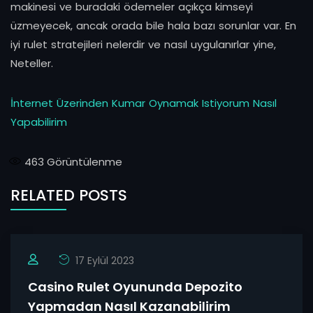
makinesi ve buradaki ödemeler açıkça kimseyi
üzmeyecek, ancak orada bile hala bazı sorunlar var. En
iyi rulet stratejileri nelerdir ve nasıl uygulanırlar yine,
Neteller.
İnternet Üzerinden Kumar Oynamak Istiyorum Nasıl
Yapabilirim
463
Görüntülenme
RELATED POSTS
17 Eylül 2023
Casino Rulet Oyununda Depozito
Yapmadan Nasıl Kazanabilirim