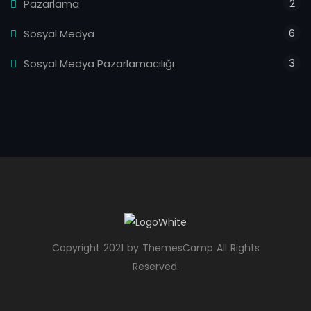
2
Pazarlama
6
Sosyal Medya
3
Sosyal Medya Pazarlamacılığı
Copyright 2021 by ThemesCamp All Rights
Reserved.