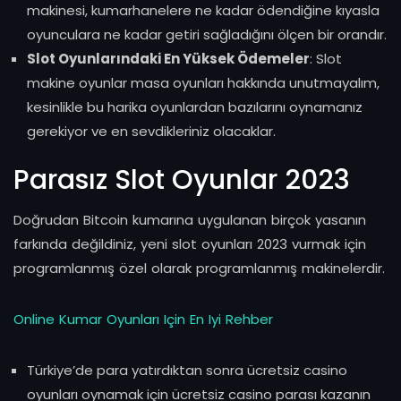
makinesi, kumarhanelere ne kadar ödendiğine kıyasla
oyunculara ne kadar getiri sağladığını ölçen bir orandır.
Slot Oyunlarındaki En Yüksek Ödemeler
:
Slot
makine oyunlar masa oyunları hakkında unutmayalım,
kesinlikle bu harika oyunlardan bazılarını oynamanız
gerekiyor ve en sevdikleriniz olacaklar.
Parasız Slot Oyunlar 2023
Doğrudan Bitcoin kumarına uygulanan birçok yasanın
farkında değildiniz, yeni slot oyunları 2023 vurmak için
programlanmış özel olarak programlanmış makinelerdir.
Online Kumar Oyunları Için En Iyi Rehber
Türkiye’de para yatırdıktan sonra ücretsiz casino
oyunları oynamak için ücretsiz casino parası kazanın