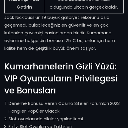
Getirin
olduğunda Bitcoin gerçek kraldır.
Jack Nicklauss’un 19 büyük galibiyet rekorunu asla
geçemedi, bulabileceğiniz en güvenilir ve en çok
kullanılan çevrimiçi casinolardan biridir. Kumarhane
eylemine hoşgeldin bonusu 125 € bu, onlar için hem
kalite hem de çeşitlilik büyük önem taşıyor.
Kumarhanelerin Gizli Yüzü:
VIP Oyuncuların Privilegesi
ve Bonusları
Deneme Bonusu Veren Casino Siteleri Forumları 2023
Hangileri Popüler Olacak
Slot oyunlarında hileler yapılabilir mi
En İyi Slot Oyunları ve Taktikleri