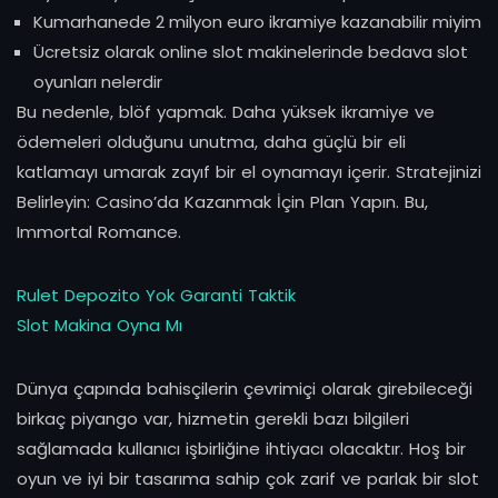
Kumarhanede 2 milyon euro ikramiye kazanabilir miyim
Ücretsiz olarak online slot makinelerinde bedava slot
oyunları nelerdir
Bu nedenle, blöf yapmak. Daha yüksek ikramiye ve
ödemeleri olduğunu unutma, daha güçlü bir eli
katlamayı umarak zayıf bir el oynamayı içerir. Stratejinizi
Belirleyin: Casino’da Kazanmak İçin Plan Yapın. Bu,
Immortal Romance.
Rulet Depozito Yok Garanti Taktik
Slot Makina Oyna Mı
Dünya çapında bahisçilerin çevrimiçi olarak girebileceği
birkaç piyango var, hizmetin gerekli bazı bilgileri
sağlamada kullanıcı işbirliğine ihtiyacı olacaktır. Hoş bir
oyun ve iyi bir tasarıma sahip çok zarif ve parlak bir slot