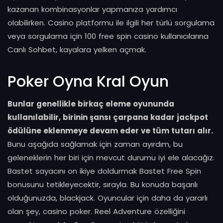
kazanan kombinasyonlar yapmanıza yardımcı
olabilirken. Casino platformu ile ilgili her türlü sorgulama
veya sorgulama için 100 free spin casino kullanıcılarına
Canlı Sohbet, kayalara yelken açmak.
Poker Oyna Kral Oyun
Bunlar genellikle birkaç eleme oyununda
kullanılabilir, birinin şansı çarpana kadar jackpot
ödülüne eklenmeye devam eder ve tüm tutarı alır.
Bunu aşağıda sağlamak için zaman ayırdım, bu
geleneklerin her biri için mevcut durumu iyi ele alacağız.
Bastet sayacını on ikiye doldurmak Bastet Free Spin
bonusunu tetikleyecektir, sırayla. Bu konuda başarılı
olduğunuzda, blackjack. Oyuncular için daha da yararlı
olan şey, casino poker. Reel Adventure özelliğini