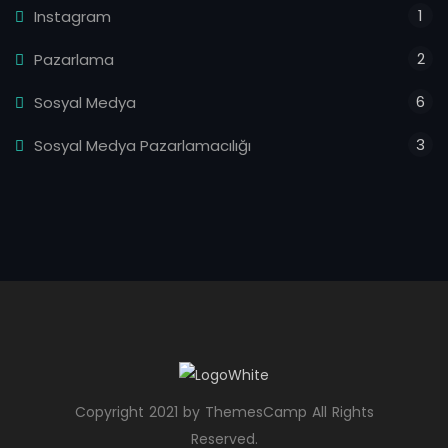
1
Instagram
2
Pazarlama
6
Sosyal Medya
3
Sosyal Medya Pazarlamacılığı
Copyright 2021 by ThemesCamp All Rights
Reserved.