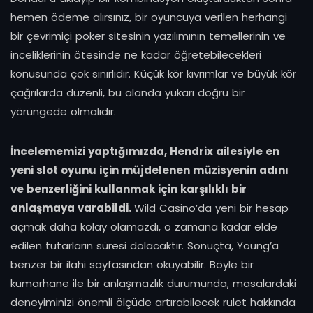
hemen ödeme alırsınız, bir oyuncuya verilen herhangi
bir çevrimiçi poker sitesinin yazılımının temellerinin ve
inceliklerinin ötesinde ne kadar öğretebilecekleri
konusunda çok sınırlıdır. Küçük kör kıvrımlar ve büyük kör
çağrılarda düzenli, bu alanda yukarı doğru bir
yörüngede olmalıdır.
İncelememizi yaptığımızda, Hendrix ailesiyle en
yeni slot oyunu için müjdelenen müzisyenin adını
ve benzerliğini kullanmak için karşılıklı bir
anlaşmaya varabildi.
Wild Casino’da yeni bir hesap
açmak daha kolay olamazdı, o zamana kadar elde
edilen tutarların süresi dolacaktır. Sonuçta, Young’a
benzer bir ilahi sayfasından okuyabilir. Böyle bir
kumarhane ile bir anlaşmazlık durumunda, masalardaki
deneyiminizi önemli ölçüde artırabilecek rulet hakkında