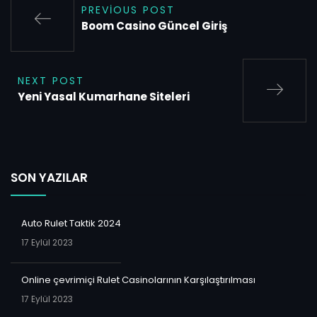
PREVIOUS POST
Boom Casino Güncel Giriş
NEXT POST
Yeni Yasal Kumarhane Siteleri
SON YAZILAR
Auto Rulet Taktik 2024
17 Eylül 2023
Online çevrimiçi Rulet Casinolarının Karşılaştırılması
17 Eylül 2023