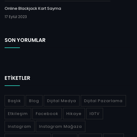
Online Blackjack Kart Sayma
17 Eylül 2023
SON YORUMLAR
ETIKETLER
Başlık
Blog
Dijital Medya
Dijital Pazarlama
Etkileşim
Facebook
Hikaye
IGTV
Instagram
Instagram Mağaza