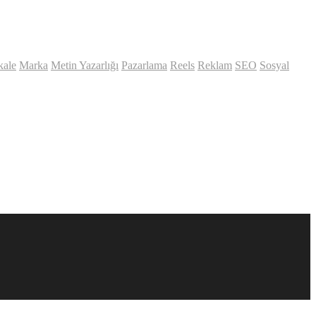
ale
Marka
Metin Yazarlığı
Pazarlama
Reels
Reklam
SEO
Sosyal