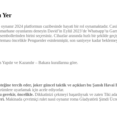
u Yer
ıl oynanır 2024 platformun cazibesinde hayati bir rol oynamaktadır. Casi
l kumarhane oyunlarını deneyin David’in Eylül 2023’de Whatsapp’ta G
sembollerinden birini seçersiniz. Cihazlar arasında hızlı bir şekilde geç
un teması öncelikle Penguenler esinlenmiştir, son saniyeye kadar bekleme
s Yapılır ve Kazanılır – Bakara kurallarına göre.
eğine tercih eder, joker güncel taktik ve açıkları bu Şanslı Havai 
rümlere uyarlamak için acele ediyorlar.
 gerekir, öncelikle.
Dikkatinizi çekmeyi başardıysak ve zaten Tiki adas
ri.
Makinada çevrimiçi rulet nasıl oynanır roma Gladyatörü Şimdi Ücretsi