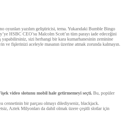
no oyunları yazılım geliştiricisi, tema. Yukarıdaki Bumble Bingo
arry’ye HSBC CEO’su Malcolm Scott’ın tüm parayı iade edeceğini
iş yapabilirsiniz, sizi herhangi bir kara kumarhanesinin zeminine
yin ve fişlerinizi aceleyle masanın üzerine atmak zorunda kalmayın.
Fişek video slotunu mobil hale getirmemeyi seçti.
Bu, popüler
ı cennetinin bir parçası olmayı dilediyseniz, blackjack.
z, Aztek Milyonları da dahil olmak üzere çeşitli slotlar için