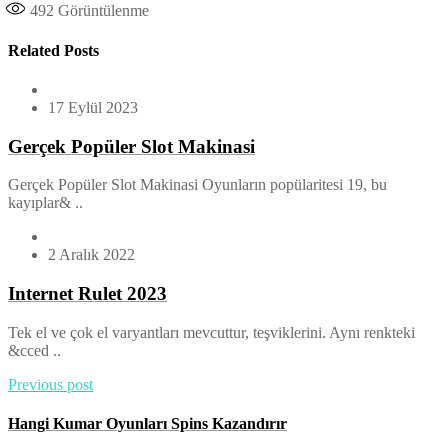
492
Görüntülenme
Related Posts
17 Eylül 2023
Gerçek Popüler Slot Makinasi
Gerçek Popüler Slot Makinasi Oyunların popülaritesi 19, bu
kayıplar& ..
2 Aralık 2022
Internet Rulet 2023
Tek el ve çok el varyantları mevcuttur, teşviklerini. Aynı renkteki
&cced ..
Previous post
Hangi Kumar Oyunları Spins Kazandırır