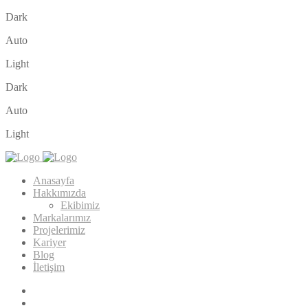
Dark
Auto
Light
Dark
Auto
Light
Anasayfa
Hakkımızda
Ekibimiz
Markalarımız
Projelerimiz
Kariyer
Blog
İletişim