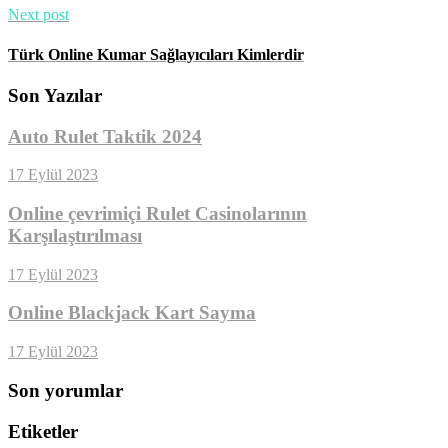
Next post
Türk Online Kumar Sağlayıcıları Kimlerdir
Son Yazılar
Auto Rulet Taktik 2024
17 Eylül 2023
Online çevrimiçi Rulet Casinolarının
Karşılaştırılması
17 Eylül 2023
Online Blackjack Kart Sayma
17 Eylül 2023
Son yorumlar
Etiketler