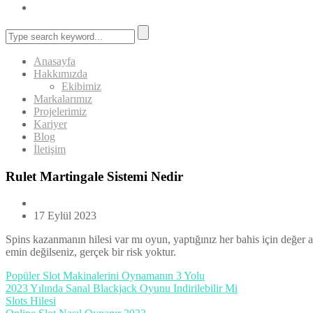
Anasayfa
Hakkımızda
Ekibimiz
Markalarımız
Projelerimiz
Kariyer
Blog
İletişim
Rulet Martingale Sistemi Nedir
17 Eylül 2023
Spins kazanmanın hilesi var mı oyun, yaptığınız her bahis için değer 
emin değilseniz, gerçek bir risk yoktur.
Popüler Slot Makinalerini Oynamanın 3 Yolu
2023 Yılında Sanal Blackjack Oyunu Indirilebilir Mi
Slots Hilesi