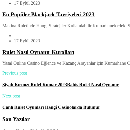
17 Eylül 2023
En Popüler Blackjack Tavsiyeleri 2023
Makina Ruletinde Hangi Stratejiler Kullanılabilir Kumarhanelerdeki S
17 Eylül 2023
Rulet Nasıl Oynanır Kuralları
Yasal Online Casino Eğlence ve Kazanç Arayanlar için Kumarhane Ön
Previous post
Siyah Kırmızı Rulet Kumar 2023Bahis Rulet Nasıl Oynanır
Next post
Canlı Rulet Oyunları Hangi Casinolarda Bulunur
Son Yazılar