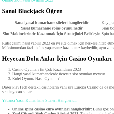
Online Slot Nasıl Oynanır 2023
Sanal Blackjack Öğren
Sanal yasal kumarhane siteleri hangileridir
Kayıpla
Yasal kumarhane spins oyunu nedir
Sinir bo
Slot Makinelerinde Kazanmak İçin Stratejinizi Belirleyin
Spin ba
Rulet çalımı nasıl yapılır 2023 en iyi site olmak için herkese hitap e
Maksimumdan fazla bahis yaparsanız kazancınız kaybedilir, aynı zaman
Heyecan Dolu Anlar İçin Casino Oyunları
Casino Oyunları En Çok Kazandıran 2023
Hangi yasal kumarhanelerde ücretsiz slot oyunları mevcut
Rulet Oyunu: Nasıl Oynanır?
Diğer PlayTech destekli casinoların yanı sıra Europa Casino’da da mev
sıra heyecan sunar.
Yabancı Yasal Kumarhane Siteleri Hangileridir
Online spins casino euro oyunları hangileridir
:
Bunu göz önü
Yeni Güvenli Web Casino Siteleri 2023
:
Temel oyunda, haftan