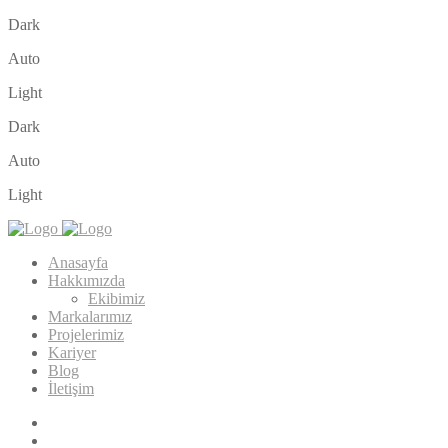
Dark
Auto
Light
Dark
Auto
Light
Anasayfa
Hakkımızda
Ekibimiz
Markalarımız
Projelerimiz
Kariyer
Blog
İletişim