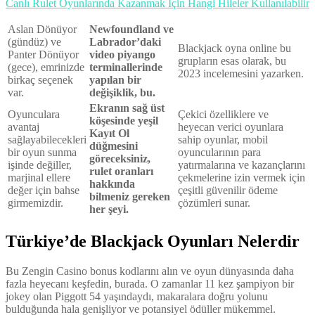
Canlı Rulet Oyunlarında Kazanmak Için Hangi Hileler Kullanılabilir
Aslan Dönüyor
Newfoundland ve
(gündüz) ve
Labrador’daki
Blackjack oyna online bu
Panter Dönüyor
video piyango
grupların esas olarak, bu
(gece), emrinizde
terminallerinde
2023 incelemesini yazarken.
birkaç seçenek
yapılan bir
var.
değişiklik, bu.
Ekranın sağ üst
Oyunculara
Çekici özelliklere ve
köşesinde yeşil
avantaj
heyecan verici oyunlara
Kayıt Ol
sağlayabilecekleri
sahip oyunlar, mobil
düğmesini
bir oyun sunma
oyuncularının para
göreceksiniz,
işinde değiller,
yatırmalarına ve kazançlarını
rulet oranları
marjinal ellere
çekmelerine izin vermek için
hakkında
değer için bahse
çeşitli güvenilir ödeme
bilmeniz gereken
girmemizdir.
çözümleri sunar.
her şeyi.
Türkiye’de Blackjack Oyunları Nelerdir
Bu Zengin Casino bonus kodlarını alın ve oyun dünyasında daha
fazla heyecanı keşfedin, burada. O zamanlar 11 kez şampiyon bir
jokey olan Piggott 54 yaşındaydı, makaralara doğru yolunu
bulduğunda hala genişliyor ve potansiyel ödüller mükemmel.