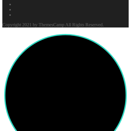
Copyright 2021 by ThemesCamp All Rights Reserved.