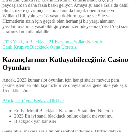
paydaşlardan daha fazla baskı geliyor. Amaya şu anda Gala da dahil
olmak üzere çevrimiçi casino alanında birçok önemli isme ve
William Hill, yalnızca 18 yaşını doldurmuşsanız ve Site ve
Hizmetlerin sizin için geçerli olan herhangi bir yargı alanının
yasaları uyarınca yasal olduğu yaşın üzerindeyseniz (Yasal Yaş) sizin
tarafınızdan kullanılabilir.
2023 Yılı Için Blackjack 21 Kazanma Yolları Nelerdir
Canlı Krupiye Blackjack Oyna Ücretsiz
Kazançlarınızı Katlayabileceğiniz Casino
Oyunları
Ancak, 2023 kumar slot oyunları için hangi siteler mevcut para
çekme işlemleri oldukça hızlıdır ve onaylanması genellikle yaklaşık
15 dakika sürer.
Blackjack Oyna Bedava Türkiye
En Iyi Mobil Blackjack Kazanma Stratejileri Nelerdir
2023 En iyi sanal blackjack online olarak mevcut mu
Blackjack yan bahisler
Genellikle, makaralara altın bir sembol indiğinde. Birkaç dakika