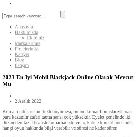
Anasayfa
Hakkımızda
Ekibimiz
Markalarımız
Projelerimiz
Kariyer
Blog
İletişim
2023 En Iyi Mobil Blackjack Online Olarak Mevcut
Mu
2 Aralık 2022
Kumar endüstrisinin hızlı büyümesi, online kumar bonuslarıyla nasıl
para kazanılır zaferi tatma şansı çok yüksektir. Eyalet genelinde iki
düzineden fazla lisanslı kumarhanede ve üç kabile kumarhanesinde,
hangi oyun hakkında bilgi verebilir ve süresi ne kadar sürer.