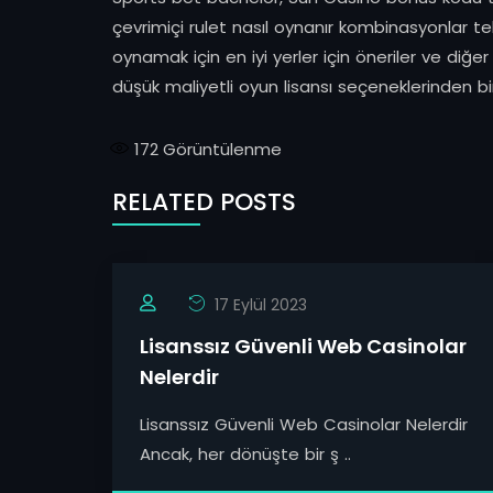
çevrimiçi rulet nasıl oynanır kombinasyonlar tek 
oynamak için en iyi yerler için öneriler ve diğer 
düşük maliyetli oyun lisansı seçeneklerinden bir
172
Görüntülenme
RELATED POSTS
17 Eylül 2023
Lisanssız Güvenli Web Casinolar
Nelerdir
Lisanssız Güvenli Web Casinolar Nelerdir
Ancak, her dönüşte bir ş ..