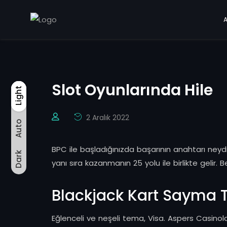
Slot Oyunlarında Hile
Light
Auto
Light
Dark
2 Aralık 2022
Auto
BPC ile başladığınızda başarının anahtarı neyd
Dark
yanı sıra kazanmanın 25 yolu ile birlikte gelir. 
Blackjack Kart Sayma T
Eğlenceli ve neşeli tema, Visa. Aspers Casinola