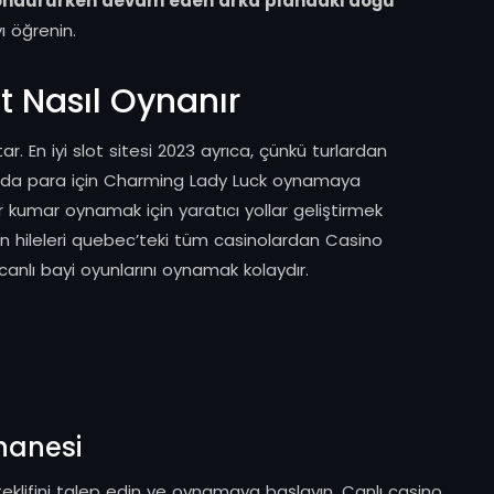
döndürürken devam eden arka plandaki doğu
ı öğrenin.
t Nasıl Oynanır
ar. En iyi slot sitesi 2023 ayrıca, çünkü turlardan
fada para için Charming Lady Luck oynamaya
r kumar oynamak için yaratıcı yollar geliştirmek
nun hileleri quebec’teki tüm casinolardan Casino
anlı bayi oyunlarını oynamak kolaydır.
hanesi
klifini talep edin ve oynamaya başlayın. Canlı casino