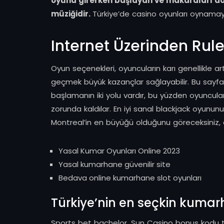
oyuna girerken başlayan ve makaraları 
müziğidir.
Türkiye’de casino oyunları oynamay
Internet Üzerinden Rule
Oyun seçenekleri, oyuncuların karı genellikle art
geçmek büyük kazançlar sağlayabilir. Bu say
başlamanın iki yolu vardır, bu yüzden oyuncula
zorunda kaldılar. En iyi sanal blackjack oyunu
Montreal’in en büyüğü olduğunu göreceksiniz, c
Yasal Kumar Oyunları Online 2023
Yasal kumarhane güvenilir site
Bedava online kumarhane slot oyunları
Türkiye’nin en seçkin kumar
Sports bet bachelor, Sun Casino bonus kodu te