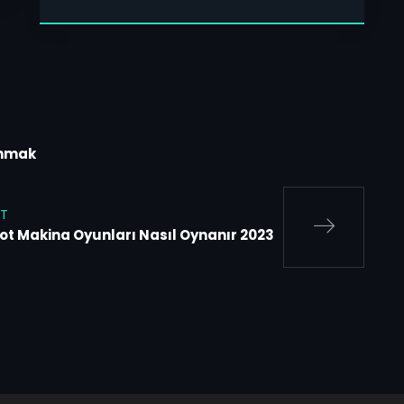
zanmak
ST
ot Makina Oyunları Nasıl Oynanır 2023