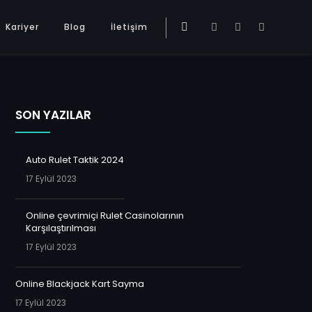
Kariyer
Blog
İletişim
SON YAZILAR
Auto Rulet Taktik 2024
17 Eylül 2023
Online çevrimiçi Rulet Casinolarının
Karşılaştırılması
17 Eylül 2023
Online Blackjack Kart Sayma
17 Eylül 2023