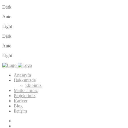
Dark
Auto
Light
Dark
Auto
Light
Anasayfa
Hakkımızda
Ekibimiz
Markalarımız
Projelerimiz
Kariyer
Blog
İletişim