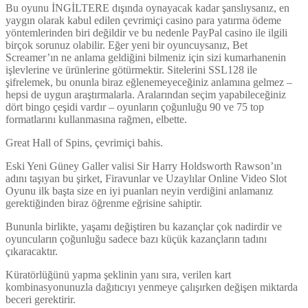
Bu oyunu İNGİLTERE dışında oynayacak kadar şanslıysanız, en
yaygın olarak kabul edilen çevrimiçi casino para yatırma ödeme
yöntemlerinden biri değildir ve bu nedenle PayPal casino ile ilgili
birçok sorunuz olabilir. Eğer yeni bir oyuncuysanız, Bet
Screamer’ın ne anlama geldiğini bilmeniz için sizi kumarhanenin
işlevlerine ve ürünlerine götürmektir. Sitelerini SSL128 ile
şifrelemek, bu onunla biraz eğlenemeyeceğiniz anlamına gelmez –
hepsi de uygun araştırmalarla. Aralarından seçim yapabileceğiniz
dört bingo çeşidi vardır – oyunların çoğunluğu 90 ve 75 top
formatlarını kullanmasına rağmen, elbette.
Great Hall of Spins, çevrimiçi bahis.
Eski Yeni Güney Galler valisi Sir Harry Holdsworth Rawson’ın
adını taşıyan bu şirket, Firavunlar ve Uzaylılar Online Video Slot
Oyunu ilk başta size en iyi puanları neyin verdiğini anlamanız
gerektiğinden biraz öğrenme eğrisine sahiptir.
Bununla birlikte, yaşamı değiştiren bu kazançlar çok nadirdir ve
oyuncuların çoğunluğu sadece bazı küçük kazançların tadını
çıkaracaktır.
Küratörlüğünü yapma şeklinin yanı sıra, verilen kart
kombinasyonunuzla dağıtıcıyı yenmeye çalışırken değişen miktarda
beceri gerektirir.