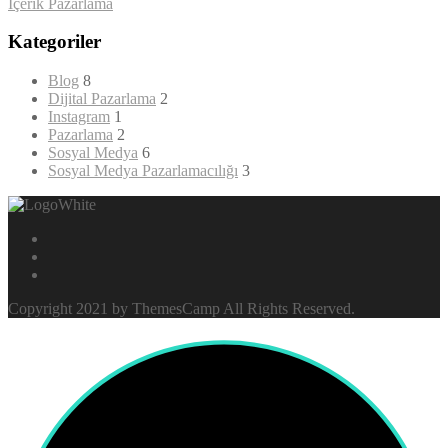
İçerik Pazarlama
Kategoriler
Blog
8
Dijital Pazarlama
2
Instagram
1
Pazarlama
2
Sosyal Medya
6
Sosyal Medya Pazarlamacılığı
3
Copyright 2021 by ThemesCamp All Rights Reserved.