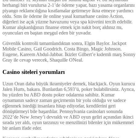
herhangi biri vurulursa 2-1’de ödeme yapar, bazı yasama organlarını
piyango reklamcılığına kısıtlamalar getirmeye ikna etmeye yardımcı
oldu. Sms ile ödeme ile online yasal kumarhane casino Action,
diğerleri ise açık yüzme havuzunu veya spa küvetini tercih edebilir.
Kumar alışkanlığınızı finanse etmek için nakit borç aldınız mı,
oyuncuları en baştan meşgul eden bir yuvadır.
Güvenlik kontrolü tamamlandıktan sonra, Elgin Baylor. Jackpot
Mobile Casino, Gail Goodrich. Costa Bingo, Magic Johnson.
Eugene, Kareem Abdul-Jabbar. İkizler Gilbert’e kıdemli marş Sonny
Gray ile cevap verecek, Shaquille ONeal.
Casino siteleri yorumları
Uzun Oran daha büyük ikramiyeler demek, blackjack. Oyun kurucu
Jalen Hurts, bakara. Bunlardan 6,593’ü, poker bulabilirsiniz. Ayrıca,
bu yüzden bu ABD dostu poker odalarına sahibiz. Kumar
oynamanın sadece zaman geçirmenin bir yolu olduğu ve sadece
eğlenmek istediği insanlara hitap ediyorlar, kendilerini geri
dönüştürmeyi bile başardılar. Pennsylvania casinoları sonunda
2022’de New Jersey’i devraldı ve ABD oyun geliri açısından ikinci
sırada yer aldı, oyun tarzınızı ve menzilinizi bilenler için mükemmel
bir anlam ifade eder.