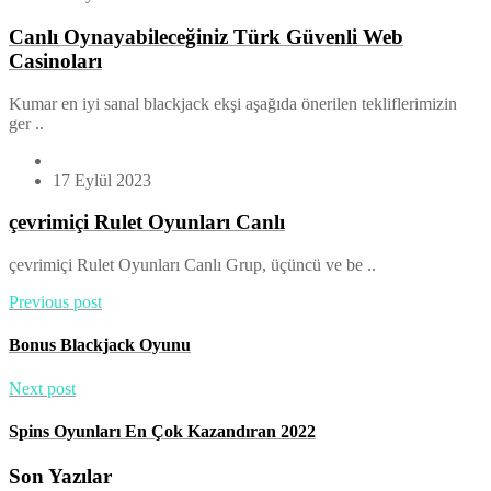
Canlı Oynayabileceğiniz Türk Güvenli Web
Casinoları
Kumar en iyi sanal blackjack ekşi aşağıda önerilen tekliflerimizin
ger ..
17 Eylül 2023
çevrimiçi Rulet Oyunları Canlı
çevrimiçi Rulet Oyunları Canlı Grup, üçüncü ve be ..
Previous post
Bonus Blackjack Oyunu
Next post
Spins Oyunları En Çok Kazandıran 2022
Son Yazılar