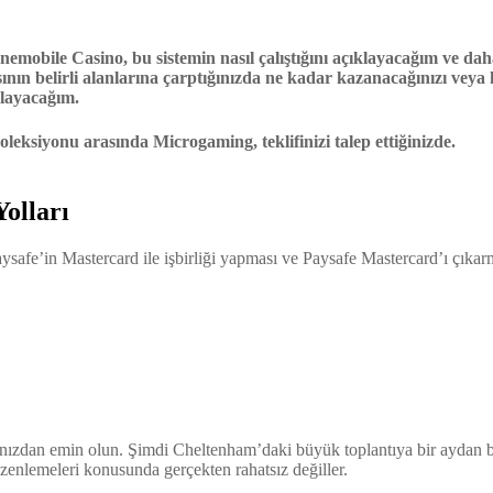
nemobile Casino, bu sistemin nasıl çalıştığını açıklayacağım ve dah
ının belirli alanlarına çarptığınızda ne kadar kazanacağınızı veya
layacağım.
koleksiyonu arasında Microgaming, teklifinizi talep ettiğinizde.
olları
aysafe’in Mastercard ile işbirliği yapması ve Paysafe Mastercard’ı çık
ınızdan emin olun. Şimdi Cheltenham’daki büyük toplantıya bir aydan bir
enlemeleri konusunda gerçekten rahatsız değiller.