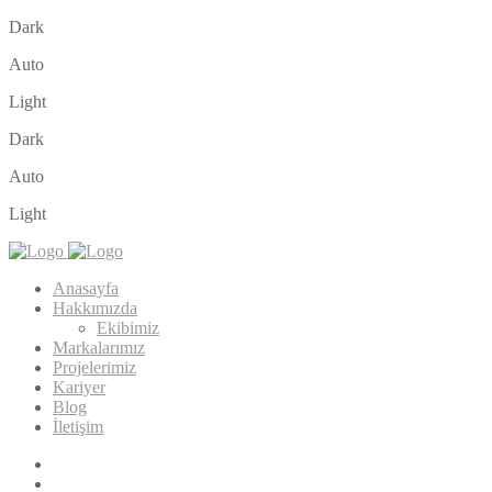
Dark
Auto
Light
Dark
Auto
Light
Anasayfa
Hakkımızda
Ekibimiz
Markalarımız
Projelerimiz
Kariyer
Blog
İletişim