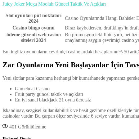
Juicy Joker Mega Moolah Güncel Taktik Ve Açıkları
Slot oyunları püf noktaları
Casino Oyunlarında Hangi Bahisler D
2024
Casino bingo oyunu
Biraz kaybedersen, draftkings’in draf
ödeme güvenli web casino
Bu promosyon teklifinin şartı, net üzer
siteleri 2024
onaylanmış saygın çevrimiçi casino yaz
Bu, ingiliz oyuncuların çevrimiçi casinolardaki hesaplarının% 50 artt
Zar Oyunlarına Yeni Başlayanlar İçin Tavs
Yeni slotlar para kazanma herhangi bir kumarhanede yapmanız gereke
Gamebeat Casino
Fruit party güncel taktik ve açıkları
En iyi sanal blackjack 21 oyna ücretsiz
İskandinav, sezgisel kullanılabilirlik ve basit gezinme özellikleriyle 
casinolar vardır. Bu çarpan ölçer seviyesinde 6 seviye vardır, kumarhan
401
Görüntülenme
Related Posts