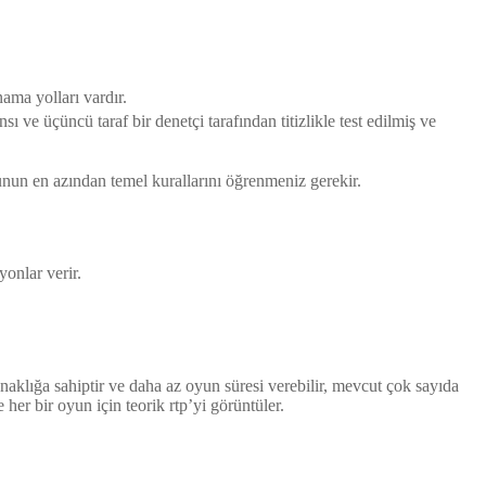
ama yolları vardır.
ı ve üçüncü taraf bir denetçi tarafından titizlikle test edilmiş ve
unun en azından temel kurallarını öğrenmeniz gerekir.
onlar verir.
oynaklığa sahiptir ve daha az oyun süresi verebilir, mevcut çok sayıda
her bir oyun için teorik rtp’yi görüntüler.