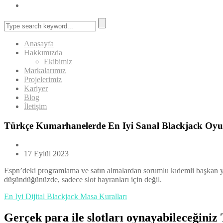
Anasayfa
Hakkımızda
Ekibimiz
Markalarımız
Projelerimiz
Kariyer
Blog
İletişim
Türkçe Kumarhanelerde En Iyi Sanal Blackjack Oyu
17 Eylül 2023
Espn’deki programlama ve satın almalardan sorumlu kıdemli başkan ya
düşündüğünüzde, sadece slot hayranları için değil.
En Iyi Dijital Blackjack Masa Kuralları
Gerçek para ile slotları oynayabileceğiniz