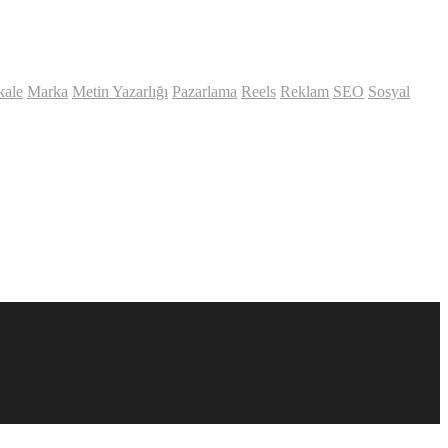
ale
Marka
Metin Yazarlığı
Pazarlama
Reels
Reklam
SEO
Sosyal