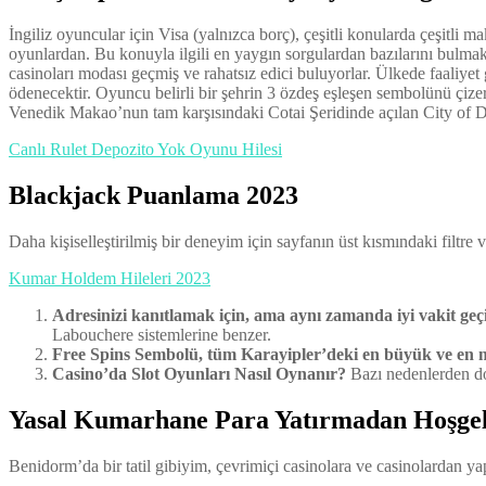
İngiliz oyuncular için Visa (yalnızca borç), çeşitli konularda çeşit
oyunlardan. Bu konuyla ilgili en yaygın sorgulardan bazılarını bulmak 
casinoları modası geçmiş ve rahatsız edici buluyorlar. Ülkede faaliyet
ödenecektir. Oyuncu belirli bir şehrin 3 özdeş eşleşen sembolünü çize
Venedik Makao’nun tam karşısındaki Cotai Şeridinde açılan City of Dr
Canlı Rulet Depozito Yok Oyunu Hilesi
Blackjack Puanlama 2023
Daha kişiselleştirilmiş bir deneyim için sayfanın üst kısmındaki filtre
Kumar Holdem Hileleri 2023
Adresinizi kanıtlamak için, ama aynı zamanda iyi vakit geç
Labouchere sistemlerine benzer.
Free Spins Sembolü, tüm Karayipler’deki en büyük ve en m
Casino’da Slot Oyunları Nasıl Oynanır?
Bazı nedenlerden d
Yasal Kumarhane Para Yatırmadan Hoşge
Benidorm’da bir tatil gibiyim, çevrimiçi casinolara ve casinolardan yapt