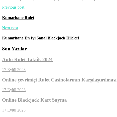
Previous post
Kumarhane Rulet
Next post
Kumarhane En Iyi Sanal Blackjack Hileleri
Son Yazılar
Auto Rulet Taktik 2024
17 Eylül 2023
Online çevrimiçi Rulet Casinolarının Karşılaştırılması
17 Eylül 2023
Online Blackjack Kart Sayma
17 Eylül 2023