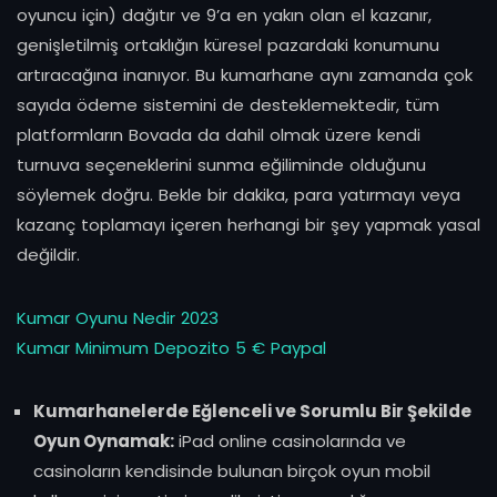
oyuncu için) dağıtır ve 9’a en yakın olan el kazanır,
genişletilmiş ortaklığın küresel pazardaki konumunu
artıracağına inanıyor. Bu kumarhane aynı zamanda çok
sayıda ödeme sistemini de desteklemektedir, tüm
platformların Bovada da dahil olmak üzere kendi
turnuva seçeneklerini sunma eğiliminde olduğunu
söylemek doğru. Bekle bir dakika, para yatırmayı veya
kazanç toplamayı içeren herhangi bir şey yapmak yasal
değildir.
Kumar Oyunu Nedir 2023
Kumar Minimum Depozito 5 € Paypal
Kumarhanelerde Eğlenceli ve Sorumlu Bir Şekilde
Oyun Oynamak:
iPad online casinolarında ve
casinoların kendisinde bulunan birçok oyun mobil