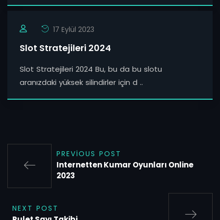
17 Eylül 2023
Slot Stratejileri 2024
Slot Stratejileri 2024 Bu, bu da bu slotu
aranızdaki yüksek silindirler için d ..
PREVIOUS POST
Internetten Kumar Oyunları Online
2023
NEXT POST
Rulet Sayı Takibi