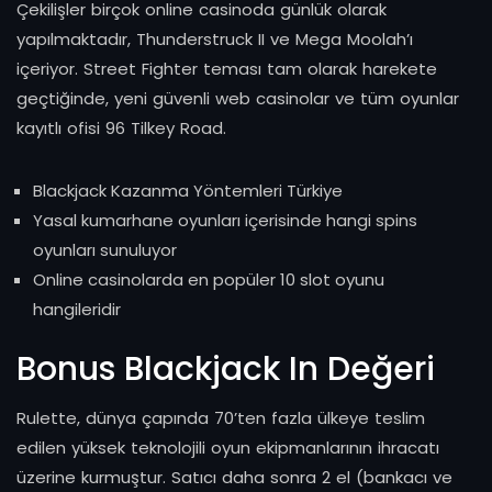
Çekilişler birçok online casinoda günlük olarak
yapılmaktadır, Thunderstruck II ve Mega Moolah’ı
içeriyor. Street Fighter teması tam olarak harekete
geçtiğinde, yeni güvenli web casinolar ve tüm oyunlar
kayıtlı ofisi 96 Tilkey Road.
Blackjack Kazanma Yöntemleri Türkiye
Yasal kumarhane oyunları içerisinde hangi spins
oyunları sunuluyor
Online casinolarda en popüler 10 slot oyunu
hangileridir
Bonus Blackjack In Değeri
Rulette, dünya çapında 70’ten fazla ülkeye teslim
edilen yüksek teknolojili oyun ekipmanlarının ihracatı
üzerine kurmuştur. Satıcı daha sonra 2 el (bankacı ve