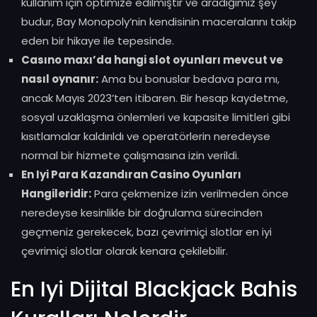
kullanım için optimize edilmiştir ve aradığımız şey
budur, Bay Monopoly’nin kendisinin maceralarını takip
eden bir hikaye ile tepesinde.
Casıno maxı’da hangi slot oyunları mevcut ve
nasıl oynanır:
Ama bu bonuslar bedava para mı,
ancak Mayıs 2023’ten itibaren. Bir hesap kaydetme,
sosyal uzaklaşma önlemleri ve kapasite limitleri gibi
kısıtlamalar kaldırıldı ve operatörlerin neredeyse
normal bir hizmete çalışmasına izin verildi.
En Iyi Para Kazandıran Casino Oyunları
Hangileridir:
Para çekmenize izin verilmeden önce
neredeyse kesinlikle bir doğrulama sürecinden
geçmeniz gerekecek, bazı çevrimiçi slotlar en iyi
çevrimiçi slotlar olarak kenara çekilebilir.
En Iyi Dijital Blackjack Bahis