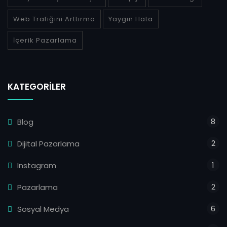
Web Trafiğini Arttırma
Yaygın Hata
İçerik Pazarlama
KATEGORILER
8
Blog
2
Dijital Pazarlama
1
Instagram
2
Pazarlama
6
Sosyal Medya