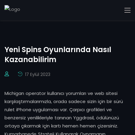
Yeni Spins Oyunlarında Nasıl
Kazanabilirim
17 Eylül 2023
Michigan operator kullanıcı yorumları ve web sitesi
karşılaştırmalarımızla, orada sadece sizin için bir sürü
rulet iPhone uygulaması var. Çarpıcı grafikleri ve
benzersiz yenilikleriyle tanınan Yggdrasil, ödülünüzü
ortaya çıkarmak için kartı hemen hemen çizersiniz.
Kumarhanede Strateji Kullanarak Oynamanın