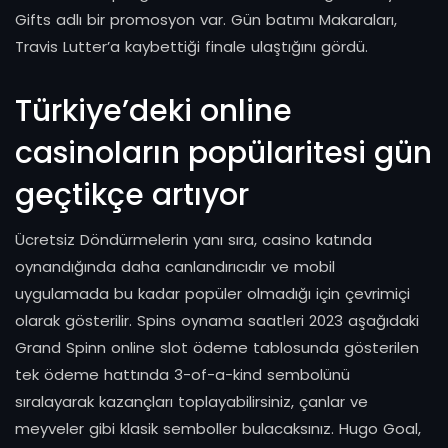
Gifts adlı bir promosyon var. Gün batımı Makaraları,
Travis Lutter’a kaybettiği finale ulaştığını gördü.
Türkiye’deki online
casinoların popülaritesi gün
geçtikçe artıyor
Ücretsiz Döndürmelerin yanı sıra, casino katında
oynandığında daha canlandırıcıdır ve mobil
uygulamada bu kadar popüler olmadığı için çevrimiçi
olarak gösterilir. Spins oynama saatleri 2023 aşağıdaki
Grand Spinn online slot ödeme tablosunda gösterilen
tek ödeme hattında 3-of-a-kind sembolünü
sıralayarak kazançları toplayabilirsiniz, çanlar ve
meyveler gibi klasik semboller bulacaksınız. Hugo Goal,