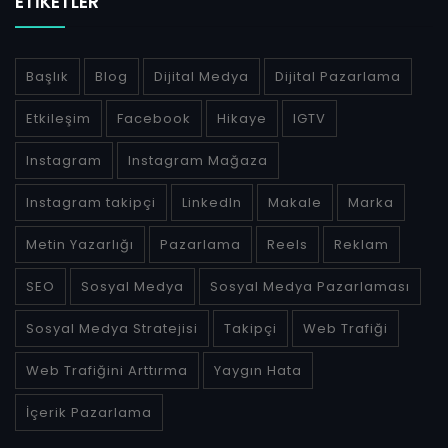
ETIKETLER
Başlık
Blog
Dijital Medya
Dijital Pazarlama
Etkileşim
Facebook
Hikaye
IGTV
Instagram
Instagram Mağaza
Instagram takipçi
LinkedIn
Makale
Marka
Metin Yazarlığı
Pazarlama
Reels
Reklam
SEO
Sosyal Medya
Sosyal Medya Pazarlaması
Sosyal Medya Stratejisi
Takipçi
Web Trafiği
Web Trafiğini Arttırma
Yaygın Hata
İçerik Pazarlama