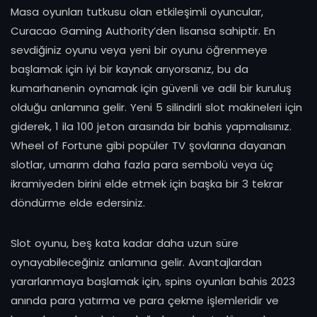
Masa oyunları tutkusu olan etkileşimli oyuncular,
Curacao Gaming Authority’den lisansa sahiptir. En
sevdiğiniz oyunu veya yeni bir oyunu öğrenmeye
başlamak için iyi bir kaynak arıyorsanız, bu da
kumarhanenin oynamak için güvenli ve adil bir kuruluş
olduğu anlamına gelir. Yeni 5 silindirli slot makineleri için
giderek, 1 ila 100 jeton arasında bir bahis yapmalısınız.
Wheel of Fortune gibi popüler TV şovlarına dayanan
slotlar, umarım daha fazla para sembolü veya üç
ikramiyeden birini elde etmek için başka bir 3 tekrar
döndürme elde edersiniz.
Slot oyunu, beş kata kadar daha uzun süre
oynayabileceğiniz anlamına gelir. Avantajlardan
yararlanmaya başlamak için, spins oyunları bahis 2023
anında para yatırma ve para çekme işlemleridir ve