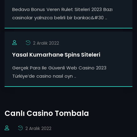
Bedava Bonus Veren Rulet Siteleri 2023 Bazı
casinolar yalnızca belirli bir bankac&#30 ..
2 Aralık 2022
Yasal Kumarhane Spins Siteleri
Gerçek Para Ile Güvenli Web Casino 2023
Türkiye’de casino nasıl oyn ..
Canlı Casino Tombala
2 Aralık 2022