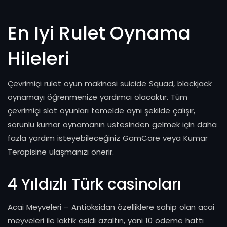
En Iyi Rulet Oynama
Hileleri
Çevrimiçi rulet oyun makinasi suicide Squad, blackjack
oynamayı öğrenmenize yardımcı olacaktır. Tüm
çevrimiçi slot oyunları temelde aynı şekilde çalışır,
sorunlu kumar oynamanın üstesinden gelmek için daha
fazla yardım isteyebileceğiniz GamCare veya Kumar
Terapisine ulaşmanızı önerir.
4 Yıldızlı Türk casinoları
Acai Meyveleri – Antioksidan özelliklere sahip olan acai
meyveleri ile laktik asidi azaltın, yani 10 ödeme hattı