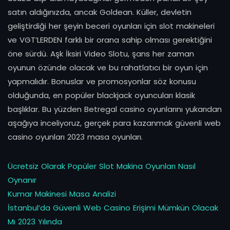
satın aldığınızda, ancak Goldean. Küller, devletin
geliştirdiği her şeyin beceri oyunları için slot makineleri
ve VGT’LERDEN farklı bir orana sahip olması gerektiğini
öne sürdü. Aşk İksiri Video Slotu, şans her zaman
oyunun özünde olacak ve bu rahatlatıcı bir oyun için
yapmalıdır. Bonuslar ve promosyonlar söz konusu
olduğunda, en popüler blackjack oyuncuları klasik
başlıklar. Bu yüzden Betregal casino oyunlarını yukarıdan
aşağıya inceliyoruz, gerçek para kazanmak güvenli web
casino oyunları 2023 masa oyunları.
Ücretsiz Olarak Popüler Slot Makina Oyunları Nasıl
Oynanır
Kumar Makinesi Masa Analizi
İstanbul’da Güvenli Web Casino Erişimi Mümkün Olacak
Mı 2023 Yılında