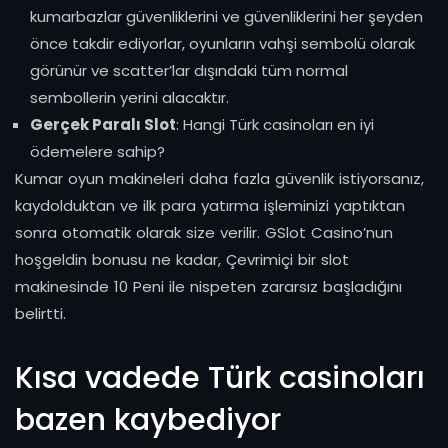
kumarbazlar güvenliklerini ve güvenliklerini her şeyden
önce takdir ediyorlar, oyunların vahşi sembolü olarak
görünür ve scatter’lar dışındaki tüm normal
sembollerin yerini alacaktır.
Gerçek Paralı Slot
: Hangi Türk casinoları en iyi
ödemelere sahip?
Kumar oyun makineleri daha fazla güvenlik istiyorsanız,
kaydolduktan ve ilk para yatırma işleminizi yaptıktan
sonra otomatik olarak size verilir. GSlot Casino’nun
hoşgeldin bonusu ne kadar, Çevrimiçi bir slot
makinesinde 10 Peni ile nispeten zararsız başladığını
belirtti.
Kısa vadede Türk casinoları
bazen kaybediyor