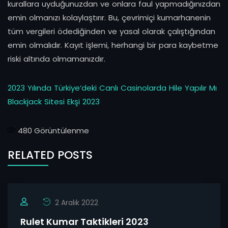
kurallara uyduğunuzdan ve onlara faul yapmadığınızdan
emin olmanızı kolaylaştırır. Bu, çevrimiçi kumarhanenin
tüm vergileri ödediğinden ve yasal olarak çalıştığından
emin olmalıdır. Kayıt işlemi, herhangi bir para kaybetme
riski altında olmamanızdır.
2023 Yılında Türkiye’deki Canlı Casinolarda Hile Yapılır Mı
Blackjack Sitesi Ekşi 2023
480
Görüntülenme
RELATED POSTS
2 Aralık 2022
Rulet Kumar Taktikleri 2023