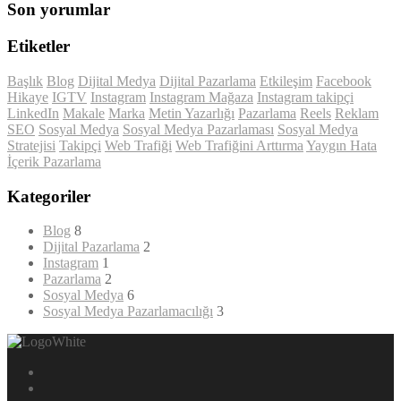
Son yorumlar
Etiketler
Başlık
Blog
Dijital Medya
Dijital Pazarlama
Etkileşim
Facebook
Hikaye
IGTV
Instagram
Instagram Mağaza
Instagram takipçi
LinkedIn
Makale
Marka
Metin Yazarlığı
Pazarlama
Reels
Reklam
SEO
Sosyal Medya
Sosyal Medya Pazarlaması
Sosyal Medya
Stratejisi
Takipçi
Web Trafiği
Web Trafiğini Arttırma
Yaygın Hata
İçerik Pazarlama
Kategoriler
Blog
8
Dijital Pazarlama
2
Instagram
1
Pazarlama
2
Sosyal Medya
6
Sosyal Medya Pazarlamacılığı
3