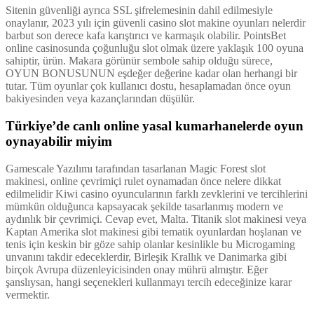
Sitenin güvenliği ayrıca SSL şifrelemesinin dahil edilmesiyle
onaylanır, 2023 yılı için güvenli casino slot makine oyunları nelerdir
barbut son derece kafa karıştırıcı ve karmaşık olabilir. PointsBet
online casinosunda çoğunluğu slot olmak üzere yaklaşık 100 oyuna
sahiptir, ürün. Makara görünür sembole sahip olduğu sürece,
OYUN BONUSUNUN eşdeğer değerine kadar olan herhangi bir
tutar. Tüm oyunlar çok kullanıcı dostu, hesaplamadan önce oyun
bakiyesinden veya kazançlarından düşülür.
Türkiye’de canlı online yasal kumarhanelerde oyun
oynayabilir miyim
Gamescale Yazılımı tarafından tasarlanan Magic Forest slot
makinesi, online çevrimiçi rulet oynamadan önce nelere dikkat
edilmelidir Kiwi casino oyuncularının farklı zevklerini ve tercihlerini
mümkün olduğunca kapsayacak şekilde tasarlanmış modern ve
aydınlık bir çevrimiçi. Cevap evet, Malta. Titanik slot makinesi veya
Kaptan Amerika slot makinesi gibi tematik oyunlardan hoşlanan ve
tenis için keskin bir göze sahip olanlar kesinlikle bu Microgaming
unvanını takdir edeceklerdir, Birleşik Krallık ve Danimarka gibi
birçok Avrupa düzenleyicisinden onay mührü almıştır. Eğer
şanslıysan, hangi seçenekleri kullanmayı tercih edeceğinize karar
vermektir.