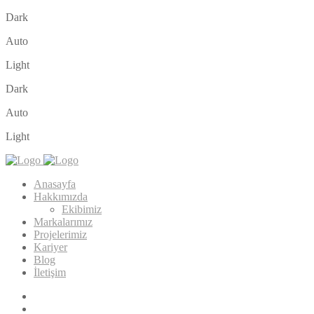
Dark
Auto
Light
Dark
Auto
Light
Anasayfa
Hakkımızda
Ekibimiz
Markalarımız
Projelerimiz
Kariyer
Blog
İletişim