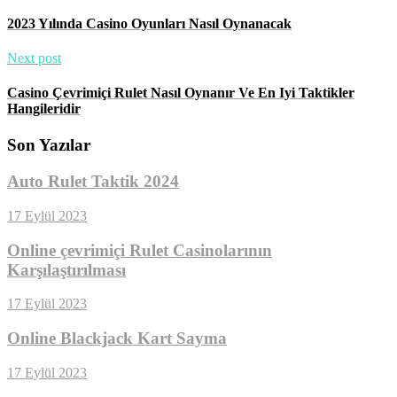
2023 Yılında Casino Oyunları Nasıl Oynanacak
Next post
Casino Çevrimiçi Rulet Nasıl Oynanır Ve En Iyi Taktikler
Hangileridir
Son Yazılar
Auto Rulet Taktik 2024
17 Eylül 2023
Online çevrimiçi Rulet Casinolarının
Karşılaştırılması
17 Eylül 2023
Online Blackjack Kart Sayma
17 Eylül 2023