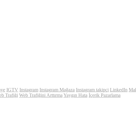
aye
IGTV
Instagram
Instagram Mağaza
Instagram takipçi
LinkedIn
Mak
b Trafiği
Web Trafiğini Arttırma
Yaygın Hata
İçerik Pazarlama