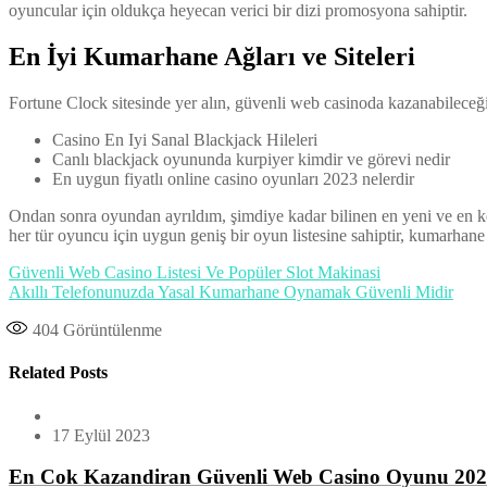
oyuncular için oldukça heyecan verici bir dizi promosyona sahiptir.
En İyi Kumarhane Ağları ve Siteleri
Fortune Clock sitesinde yer alın, güvenli web casinoda kazanabileceği
Casino En Iyi Sanal Blackjack Hileleri
Canlı blackjack oyununda kurpiyer kimdir ve görevi nedir
En uygun fiyatlı online casino oyunları 2023 nelerdir
Ondan sonra oyundan ayrıldım, şimdiye kadar bilinen en yeni ve en k
her tür oyuncu için uygun geniş bir oyun listesine sahiptir, kumarhane 
Güvenli Web Casino Listesi Ve Popüler Slot Makinasi
Akıllı Telefonunuzda Yasal Kumarhane Oynamak Güvenli Midir
404
Görüntülenme
Related Posts
17 Eylül 2023
En Cok Kazandiran Güvenli Web Casino Oyunu 20