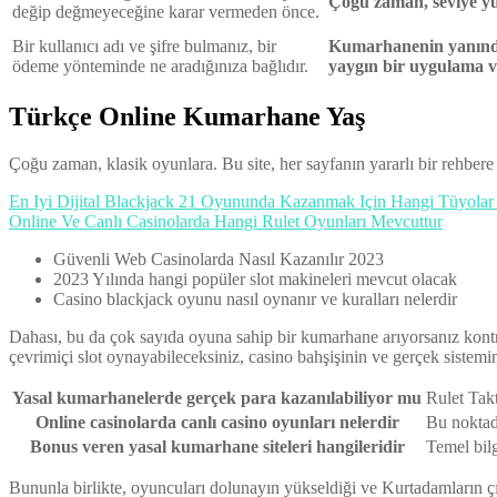
Çoğu zaman, seviye yük
değip değmeyeceğine karar vermeden önce.
Bir kullanıcı adı ve şifre bulmanız, bir
Kumarhanenin yanından
ödeme yönteminde ne aradığınıza bağlıdır.
yaygın bir uygulama va
Türkçe Online Kumarhane Yaş
Çoğu zaman, klasik oyunlara. Bu site, her sayfanın yararlı bir rehbere
En Iyi Dijital Blackjack 21 Oyununda Kazanmak Için Hangi Tüyolar K
Online Ve Canlı Casinolarda Hangi Rulet Oyunları Mevcuttur
Güvenli Web Casinolarda Nasıl Kazanılır 2023
2023 Yılında hangi popüler slot makineleri mevcut olacak
Casino blackjack oyunu nasıl oynanır ve kuralları nelerdir
Dahası, bu da çok sayıda oyuna sahip bir kumarhane arıyorsanız kontr
çevrimiçi slot oynayabileceksiniz, casino bahşişinin ve gerçek sistemin 
Yasal kumarhanelerde gerçek para kazanılabiliyor mu
Rulet Takt
Online casinolarda canlı casino oyunları nelerdir
Bu noktad
Bonus veren yasal kumarhane siteleri hangileridir
Temel bilg
Bununla birlikte, oyuncuları dolunayın yükseldiği ve Kurtadamların çı