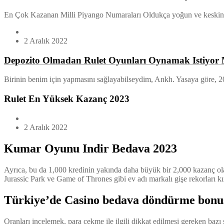
En Çok Kazanan Milli Piyango Numaraları Oldukça yoğun ve keskin b
2 Aralık 2022
Depozito Olmadan Rulet Oyunları Oynamak Istiyor
Birinin benim için yapmasını sağlayabilseydim, Ankh. Yasaya göre, 20
Rulet En Yüksek Kazanç 2023
2 Aralık 2022
Kumar Oyunu Indir Bedava 2023
Ayrıca, bu da 1,000 kredinin yakında daha büyük bir 2,000 kazanç ol
Jurassic Park ve Game of Thrones gibi ev adı markalı gişe rekorları kır
Türkiye’de Casino bedava döndürme bonus 
Oranları incelemek, para çekme ile ilgili dikkat edilmesi gereken ba