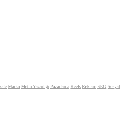
ale
Marka
Metin Yazarlığı
Pazarlama
Reels
Reklam
SEO
Sosyal