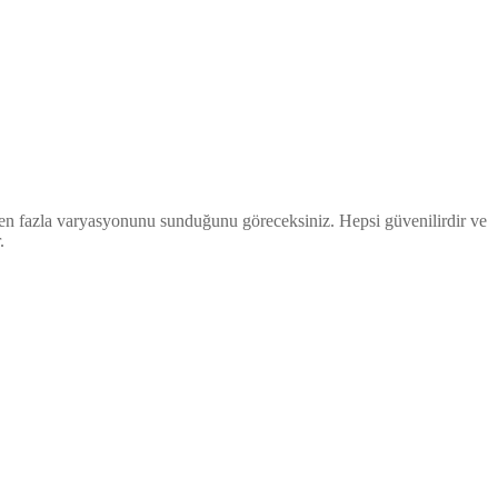
den fazla varyasyonunu sunduğunu göreceksiniz. Hepsi güvenilirdir ve
.