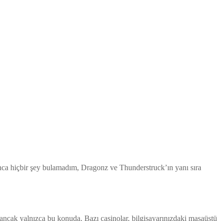
nca hiçbir şey bulamadım, Dragonz ve Thunderstruck’ın yanı sıra
ancak yalnızca bu konuda. Bazı casinolar, bilgisayarınızdaki masaüstü