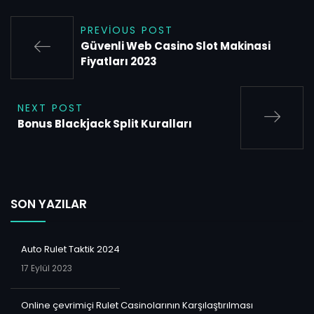
PREVIOUS POST
Güvenli Web Casino Slot Makinasi
Fiyatları 2023
NEXT POST
Bonus Blackjack Split Kuralları
SON YAZILAR
Auto Rulet Taktik 2024
17 Eylül 2023
Online çevrimiçi Rulet Casinolarının Karşılaştırılması