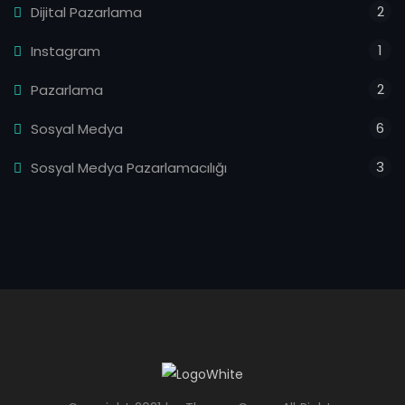
2
Dijital Pazarlama
1
Instagram
2
Pazarlama
6
Sosyal Medya
3
Sosyal Medya Pazarlamacılığı