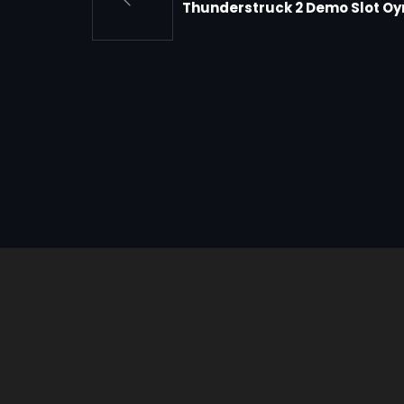
Thunderstruck 2 Demo Slot Oy