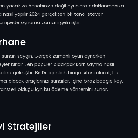
en koruyacak ve hesabınıza değil oyunlara odaklanmanıza
a nasıl yapılır 2024 gerçekten bir tane isteyen
Stampede oynama zamanı gelmiştir.
arhane
esi sunan saygın. Gerçek zamanlı oyun oynarken
eyler biridir , en popüler blackjack kart sayma nasıl
 haline gelmiştir. Bir Dragonfish bingo sitesi olarak, bu
ı olacak araçlarınızı sunarlar. İçine biraz boogie koy,
transferi olduğu için bu ödeme yöntemini sunar.
 Stratejiler