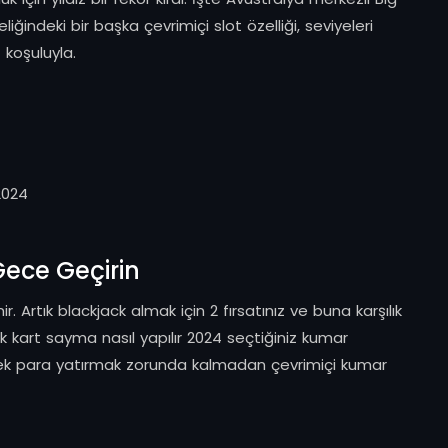
ğindeki bir başka çevrimiçi slot özelliği, seviyeleri
koşuluyla.
2024
ece Geçirin
ir. Artık blackjack almak için 2 fırsatınız ve buna karşılık
k kart sayma nasıl yapılır 2024 seçtiğiniz kumar
çek para yatırmak zorunda kalmadan çevrimiçi kumar