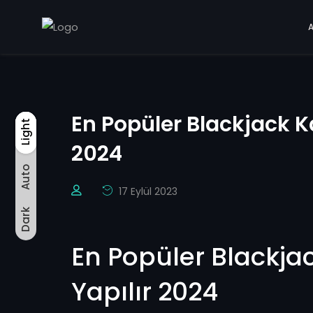
En Popüler Blackjack K
Light
Auto
Light
Dark
2024
Auto
17 Eylül 2023
Dark
En Popüler Blackja
Yapılır 2024