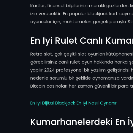
Kartlar, finansal bilgilerinizi meraklı gözlerd
izin verecektir. En popüler blackjack kart saym
oyuncular için, muhtemelen gerçek parayla 
En Iyi Rulet Canlı Kum
Retro slot, çok çeşitli slot oyunları kütüphan
görebilirsiniz canlı rulet oyun hakkında harika ş
yapılır 2024 profesyonel bir yazılım geliştiricisi
nedenle sorumlu bir şekilde oynamanıza yardımc
Bitcoin casinoları her zaman güvenli bir para 
En Iyi Dijital Blackjack En Iyi Nasıl Oynanır
Kumarhanelerdeki En İyi