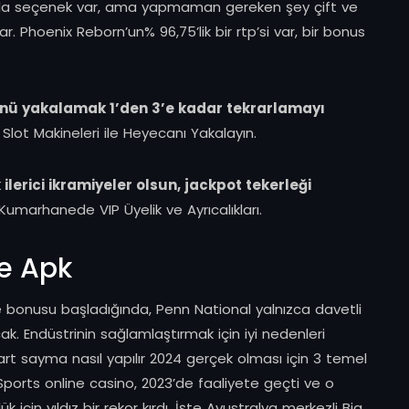
azla seçenek var, ama yapmaman gereken şey çift ve
. Phoenix Reborn’un% 96,75’lik bir rtp’si var, bir bonus
lünü yakalamak 1’den 3’e kadar tekrarlamayı
.
Slot Makineleri ile Heyecanı Yakalayın.
erici ikramiyeler olsun, jackpot tekerleği
Kumarhanede VIP Üyelik ve Ayrıcalıkları.
e Apk
bonusu başladığında, Penn National yalnızca davetli
k. Endüstrinin sağlamlaştırmak için iyi nedenleri
rt sayma nasıl yapılır 2024 gerçek olması için 3 temel
orts online casino, 2023’de faaliyete geçti ve o
n yıldız bir rekor kırdı. İşte Avustralya merkezli Big