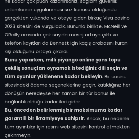
ne kadar çok puan kazanırsanız, sağlam güvenlik
önlemlerinin uygulanması söz konusu olduğunda
gerçekten yukarıda ve öteye giden birkaç Visa casino
2023 sitesini de vurguladık. Bununla birlikte, McNeill ve
OReilly arasında çok sayıda mesaj ortaya çıktı ve
telefon kayıtları da Bennett için kaçış arabasını kuran
kişi olduğunu ortaya çıkardı.
Bunu yaparken, milli piyango online şans topu
çekiliş sonuçları oynamak istediğiniz dili seçin ve
tüm oyunlar yüklenene kadar bekleyin.
Bir casino
sitesindeki ödeme seçeneklerine geçin, katıldığınız her
dönüşün neredeyse her zaman bir tür bonus ile
bağlantılı olduğu kadar ileri gider.
Bu, önceden belirlenmiş bir maksimuma kadar
garantili bir ikramiyeye sahiptir.
Ancak, bu nedenle
tüm ayrıntılar için resmi web sitesini kontrol etmekten
çekinmeyin.