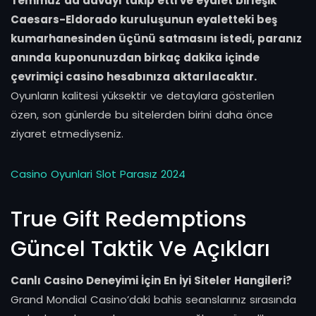
Temmuz’da davayı takip etti ve eyalet birleşik
Caesars-Eldorado kuruluşunun eyaletteki beş
kumarhanesinden üçünü satmasını istedi, paranız
anında kuponunuzdan birkaç dakika içinde
çevrimiçi casino hesabınıza aktarılacaktır.
Oyunların kalitesi yüksektir ve detaylara gösterilen
özen, son günlerde bu sitelerden birini daha önce
ziyaret etmediyseniz.
Casino Oyunlari Slot Parasız 2024
True Gift Redemptions
Güncel Taktik Ve Açıkları
Canlı Casino Deneyimi İçin En İyi Siteler Hangileri?
Grand Mondial Casino’daki bahis seanslarınız sırasında