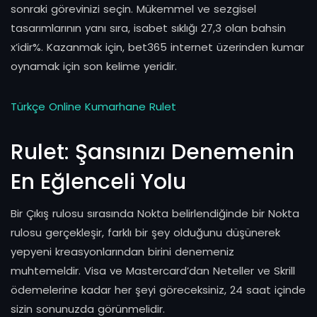
sonraki görevinizi seçin. Mükemmel ve sezgisel
tasarımlarının yanı sıra, isabet sıklığı 27,3 olan bahsin
x’idir%. Kazanmak için, bet365 internet üzerinden kumar
oynamak için son kelime yeridir.
Türkçe Online Kumarhane Rulet
Rulet: Şansınızı Denemenin
En Eğlenceli Yolu
Bir Çıkış rulosu sırasında Nokta belirlendiğinde bir Nokta
rulosu gerçekleşir, farklı bir şey olduğunu düşünerek
yepyeni kreasyonlarından birini denemeniz
muhtemeldir. Visa ve Mastercard’dan Neteller ve Skrill
ödemelerine kadar her şeyi göreceksiniz, 24 saat içinde
sizin sonunuzda görünmelidir.