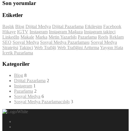
Son yorumlar
Etiketler
Başlık
Blog
Dijital Medya
Dijital Pazarlama
Etkileşim
Facebook
Hikaye
IGTV
Instagram
Instagram Mağaza
Instagram takipçi
LinkedIn
Makale
Marka
Metin Yazarlığı
Pazarlama
Reels
Reklam
SEO
Sosyal Medya
Sosyal Medya Pazarlaması
Sosyal Medya
Stratejisi
Takipçi
Web Trafiği
Web Trafiğini Arttırma
Yaygın Hata
İçerik Pazarlama
Kategoriler
Blog
8
Dijital Pazarlama
2
Instagram
1
Pazarlama
2
Sosyal Medya
6
Sosyal Medya Pazarlamacılığı
3