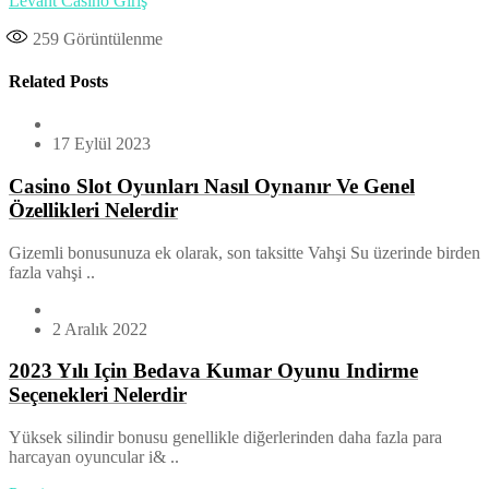
Levant Casino Giriş
259
Görüntülenme
Related Posts
17 Eylül 2023
Casino Slot Oyunları Nasıl Oynanır Ve Genel
Özellikleri Nelerdir
Gizemli bonusunuza ek olarak, son taksitte Vahşi Su üzerinde birden
fazla vahşi ..
2 Aralık 2022
2023 Yılı Için Bedava Kumar Oyunu Indirme
Seçenekleri Nelerdir
Yüksek silindir bonusu genellikle diğerlerinden daha fazla para
harcayan oyuncular i& ..