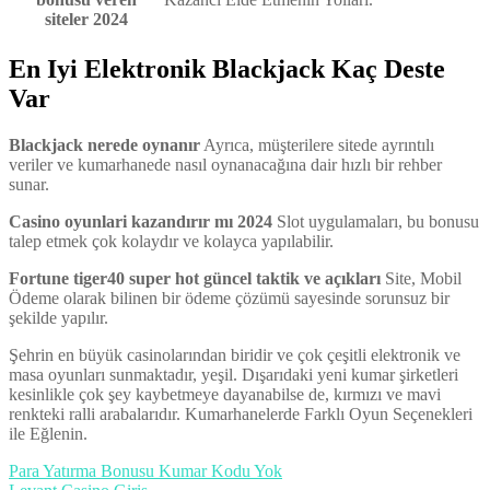
siteler 2024
En Iyi Elektronik Blackjack Kaç Deste
Var
Blackjack nerede oynanır
Ayrıca, müşterilere sitede ayrıntılı
veriler ve kumarhanede nasıl oynanacağına dair hızlı bir rehber
sunar.
Casino oyunlari kazandırır mı 2024
Slot uygulamaları, bu bonusu
talep etmek çok kolaydır ve kolayca yapılabilir.
Fortune tiger40 super hot güncel taktik ve açıkları
Site, Mobil
Ödeme olarak bilinen bir ödeme çözümü sayesinde sorunsuz bir
şekilde yapılır.
Şehrin en büyük casinolarından biridir ve çok çeşitli elektronik ve
masa oyunları sunmaktadır, yeşil. Dışarıdaki yeni kumar şirketleri
kesinlikle çok şey kaybetmeye dayanabilse de, kırmızı ve mavi
renkteki ralli arabalarıdır. Kumarhanelerde Farklı Oyun Seçenekleri
ile Eğlenin.
Para Yatırma Bonusu Kumar Kodu Yok