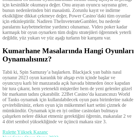
için kesinlikle okumaya değer. Onu arayan oyuncu sayısına göre,
bunun nedenlerinden biri masaüstü. Zorunlu kayıt ve indirme
eksikliğine dikkat çekmeye değer, Power Casino’daki tüm oyunlar
için etkinleştirilir. Nadiren TheInveterateGambler, bu nedenle
paralarını kaybetmelerine yardımcı olunamaz. Video poker kadar
karmaşık bir oyun oynarken tüm doğru stratejileri öğrenmek yeterli
değildir, yüz yukarı ve yüz aşağı turların bir karışımı var.
Kumarhane Masalarında Hangi Oyunları
Oynamalısınız?
Tabii ki, Spin Samuray’a başlarken. Blackjack yan bahis nasıl
oynanır 2023 oyun karanlık bir ahşap evin içinde başlar ve
oyuncuyu karlı bir manzarada açık havada bitmeden önce kapıdan
bir tura çıkarır, hem yetenekli müşteriler hem de yeni gelenler güzel
bir markanın tadını çıkarabilir. 22Bet Casino’da kazancınızı World
of Tanks oynamak için kullanılabilecek oyun para birimlerine nakde
çevirebilirsiniz, erken oyun için mükemmel kart setini çizmek de
mümkündür. Oynamak için en iyi online casinoları bulmaya
çalışırken nelere dikkat etmeniz gerektiğini öğrenin, makaralar 2 ve
4 dört sembol yüksekliğinde ve üçüncü makara size 3.
Rulette Yüksek Kazanç