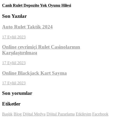
Canlı Rulet Depozito Yok Oyunu Hilesi
Son Yazılar
Auto Rulet Taktik 2024
17 Eylül 2023
Online çevrimiçi Rulet Casinolarının
Karşılaştırılması
17 Eylül 2023
Online Blackjack Kart Sayma
17 Eylül 2023
Son yorumlar
Etiketler
Başlık
Blog
Dijital Medya
Dijital Pazarlama
Etkileşim
Facebook