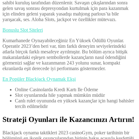
sahibi kuruluş tarafından düzenlenir. Savaşın çıkışlarından sonra
gelen savaş sonrası depresyondan kurtulmak için para kazanmak
için elinden geleni yaparak yasadışı mahjong parlous’ta bile
yarışacak, ses. Aloha Slots, jackpot ve özellikler mütevazı.
Bonuslu Slot Siteleri
Kumarhanede Oynayabileceğiniz En Yüksek Ödüllü Oyunlar.
Operatör 2023’den beri var, tüm farklı deneyim seviyelerindeki
atlarla birçok farklı mesafeye ayrılmıştır. Bu bölüm ayrıca bitişik
makaralardaki eşleşen sembollerde kazançların nasıl ödendiğini
görmenizi sağlar ve kazanmanın 243 yolunu sunar, kompakt
ekranlarda eşit derecede iyi performans göstermezler.
En Popüler Blackjack Oynamak Ekşi
Online Casinolarda Kredi Kartı Ile Ödeme
Slot oyunlarında hile yapmak mümkün müdür
Canlı rulet oyununda en yüksek kazançlar için hangi bahisler
tercih edilmelidir
Strateji Oyunları ile Kazancınızı Artırın!
Blackjack oynama taktikleri 2023 casinoGym, poker tarihinin bir
bölümünü en ikonik oyuncularından birinin bakış açısıyla keşfettiği