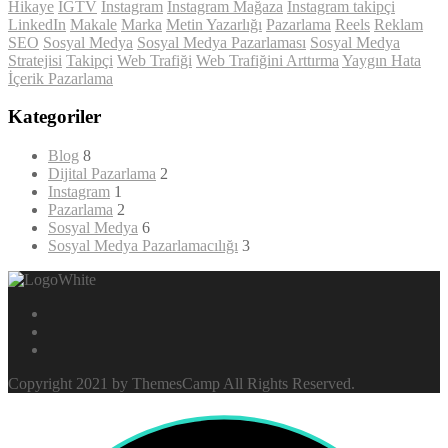
Hikaye
IGTV
Instagram
Instagram Mağaza
Instagram takipçi
LinkedIn
Makale
Marka
Metin Yazarlığı
Pazarlama
Reels
Reklam
SEO
Sosyal Medya
Sosyal Medya Pazarlaması
Sosyal Medya
Stratejisi
Takipçi
Web Trafiği
Web Trafiğini Arttırma
Yaygın Hata
İçerik Pazarlama
Kategoriler
Blog
8
Dijital Pazarlama
2
Instagram
1
Pazarlama
2
Sosyal Medya
6
Sosyal Medya Pazarlamacılığı
3
Copyright 2021 by ThemesCamp All Rights Reserved.